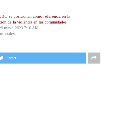
BO se posicionan como referencia en la
ción de la violencia en las comunidades
 29 mayo 2023 7:10 AM
cionales»
Tweet