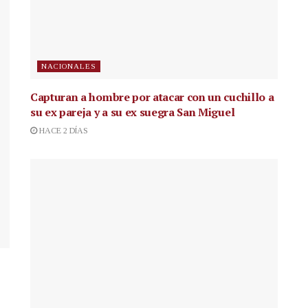
NACIONALES
Capturan a hombre por atacar con un cuchillo a
su ex pareja y a su ex suegra San Miguel
HACE 2 DÍAS