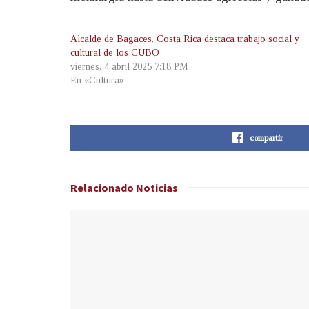
Alcalde de Bagaces, Costa Rica destaca trabajo social y
cultural de los CUBO
viernes, 4 abril 2025 7:18 PM
En «Cultura»
compartir
Relacionado
Noticias