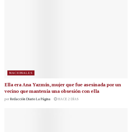
NACIONALES
Ella era Ana Yazmín, mujer que fue asesinada por un
vecino que mantenía una obsesión con ella
por
Redacción Diario La Página
HACE 2 DÍAS