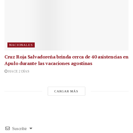
NACIONALES
Cruz Roja Salvadoreña brinda cerca de 40 asistencias en
Apulo durante las vacaciones agostinas
HACE 2 DÍAS
CARGAR MÁS
Suscribir