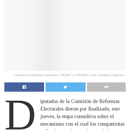
Comisión de Reformas Electorales. | DIARIO LA PÁGINA | Foto: Asamblea Legislativa.
D
iputados de la Comisión de Reformas
Electorales dieron por finalizado, este
jueves, la etapa consultiva sobre el
mecanismo con el cual los compatriotas