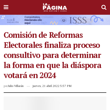
Comisión de Reformas
Electorales finaliza proceso
consultivo para determinar
la forma en que la diáspora
votará en 2024
por
Julio Villarán
jueves, 21 abril 2022 5:57 PM