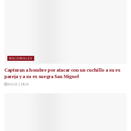
NACIONALES
Capturan a hombre por atacar con un cuchillo a su ex
pareja y a su ex suegra San Miguel
HACE 2 DÍAS