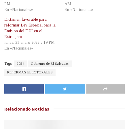
PM
AM
En «Nacionales»
En «Nacionales»
Dictamen favorable para
reformar Ley Especial para la
Emisión del DUI en el
Extranjero
lunes, 31 enero 2022 2:19 PM
En «Nacionales»
Tags:
2024
Gobierno de El Salvador
REFORMAS ELECTORALES
Relacionado
Noticias