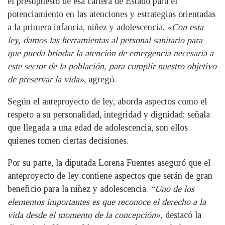
el presupuesto de esa cartera de Estado para el
potenciamiento en las atenciones y estrategias orientadas
a la primera infancia, niñez y adolescencia.
«Con esta
ley, damos las herramientas al personal sanitario para
que pueda brindar la atención de emergencia necesaria a
este sector de la población, para cumplir nuestro objetivo
de preservar la vida»
, agregó.
Según el anteproyecto de ley, aborda aspectos como el
respeto a su personalidad, integridad y dignidad; señala
que llegada a una edad de adolescencia, son ellos
quienes tomen ciertas decisiones.
Por su parte, la diputada Lorena Fuentes aseguró que el
anteproyecto de ley contiene aspectos que serán de gran
beneficio para la niñez y adolescencia.
“Uno de los
elementos importantes es que reconoce el derecho a la
vida desde el momento de la concepción»,
destacó la