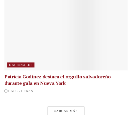
NACIONALES
Patricia Godínez destaca el orgullo salvadoreño
durante gala en Nueva York
HACE 7 HORAS
CARGAR MÁS