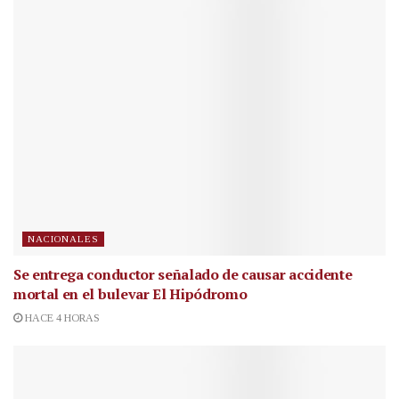
NACIONALES
Se entrega conductor señalado de causar accidente
mortal en el bulevar El Hipódromo
HACE 4 HORAS