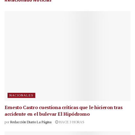
NACIONALES
Ernesto Castro cuestiona críticas que le hicieron tras
accidente en el bulevar El Hipódromo
por
Redacción Diario La Página
HACE 3 HORAS