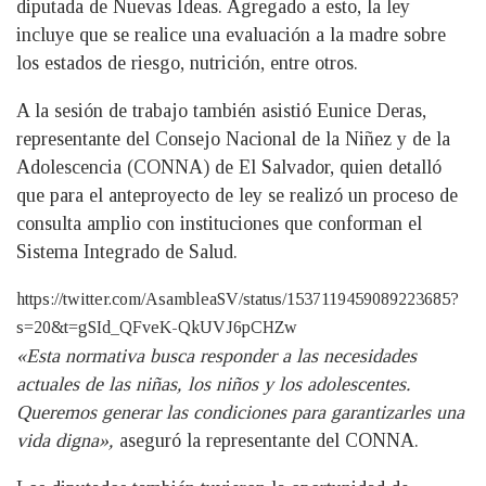
diputada de Nuevas Ideas. Agregado a esto, la ley
incluye que se realice una evaluación a la madre sobre
los estados de riesgo, nutrición, entre otros.
A la sesión de trabajo también asistió Eunice Deras,
representante del Consejo Nacional de la Niñez y de la
Adolescencia (CONNA) de El Salvador, quien detalló
que para el anteproyecto de ley se realizó un proceso de
consulta amplio con instituciones que conforman el
Sistema Integrado de Salud.
https://twitter.com/AsambleaSV/status/1537119459089223685?
s=20&t=gSId_QFveK-QkUVJ6pCHZw
«Esta normativa busca responder a las necesidades
actuales de las niñas, los niños y los adolescentes.
Queremos generar las condiciones para garantizarles una
vida digna»,
aseguró la representante del CONNA.