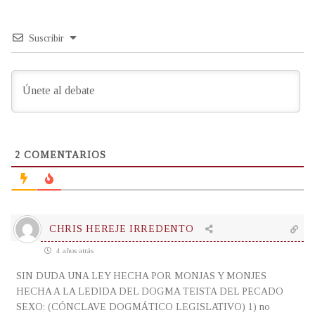
Suscribir
2
COMENTARIOS
CHRIS HEREJE IRREDENTO
4 años atrás
SIN DUDA UNA LEY HECHA POR MONJAS Y MONJES
HECHA A LA LEDIDA DEL DOGMA TEISTA DEL PECADO
SEXO: (CÓNCLAVE DOGMÁTICO LEGISLATIVO) 1) no