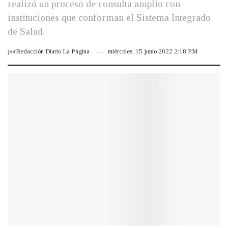
realizó un proceso de consulta amplio con
instituciones que conforman el Sistema Integrado
de Salud.
por
Redacción Diario La Página
miércoles, 15 junio 2022 2:18 PM