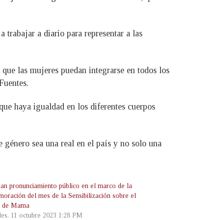
trabajar a diario para representar a las
 que las mujeres puedan integrarse en todos los
Fuentes.
que haya igualdad en los diferentes cuerpos
 género sea una real en el país y no solo una
an pronunciamiento público en el marco de la
oración del mes de la Sensibilización sobre el
r de Mama
les, 11 octubre 2023 1:28 PM