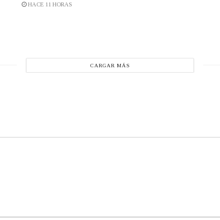
HACE 11 HORAS
CARGAR MÁS