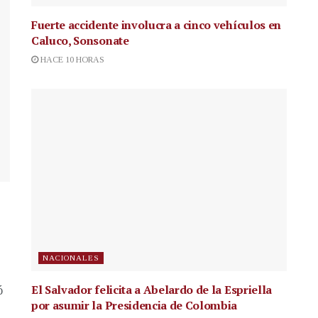
Fuerte accidente involucra a cinco vehículos en
Caluco, Sonsonate
HACE 10 HORAS
NACIONALES
El Salvador felicita a Abelardo de la Espriella
ó
por asumir la Presidencia de Colombia