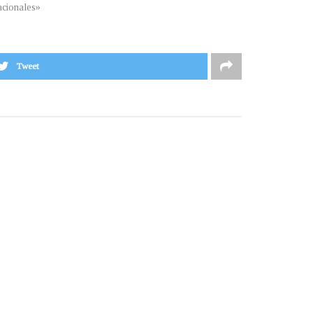
cionales»
Tweet