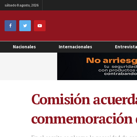
sábado 8 agosto, 2026
Nacionales
Internacionales
Entrevist
Comisión acuerda
conmemoración de