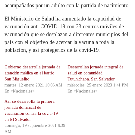
acompañados por un adulto con la partida de nacimiento.
El Ministerio de Salud ha aumentado la capacidad de
vacunación anti COVID-19 con 23 centros móviles de
vacunación que se desplazan a diferentes municipios del
país con el objetivo de acercar la vacuna a toda la
población, y así protegerlos de la covid-19.
Gobierno desarrolla jornada de
Desarrollan jornada integral de
atención médica en el barrio
salud en comunidad
San Miguelito
Tutunichapa, San Salvador
martes, 12 enero 2021 10:08 AM
miércoles, 25 enero 2023 1:41 PM
En «Nacionales»
En «Nacionales»
Así se desarrolla la primera
jornada dominical de
vacunación contra la covid-19
en El Salvador
domingo, 19 septiembre 2021 9:39
AM