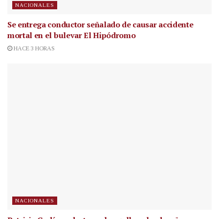
NACIONALES
Se entrega conductor señalado de causar accidente
mortal en el bulevar El Hipódromo
HACE 3 HORAS
NACIONALES