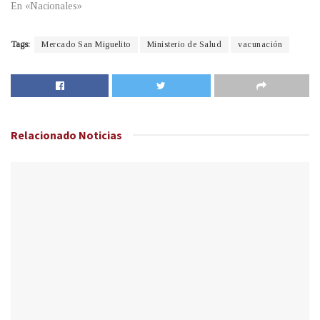
En «Nacionales»
Tags:
Mercado San Miguelito
Ministerio de Salud
vacunación
Relacionado
Noticias