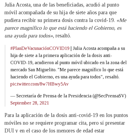
Julia Acosta, una de las beneficiadas, acudió al punto
móvil acompañada de su hija de siete años para que
pudiera recibir su primera dosis contra la covid-19.
«Me
parece magnífico lo que está haciendo el Gobierno, es
una ayuda para todos»
, resaltó.
#PlanDeVacunaciónCOVID19
| Julia Acosta acompaña a su
hija de siete a la primera aplicación de la dosis anti-
COVID-19, acudieron al punto móvil ubicado en la zona del
mercado San Miguelito. "Me parece magnífico lo que está
haciendo el Gobierno, es una ayuda para todos", resaltó.
pic.twitter.com/8w7HBwy5Av
— Secretaría de Prensa de la Presidencia (@SecPrensaSV)
September 28, 2021
Para la aplicación de la dosis anti-covid-19 en los puntos
móviles no se requiere programar cita, pero sí presentar
DUI y en el caso de los menores de edad estar