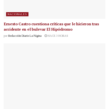
NACIONALES
Ernesto Castro cuestiona críticas que le hicieron tras
accidente en el bulevar El Hipódromo
por
Redacción Diario La Página
HACE 3 HORAS