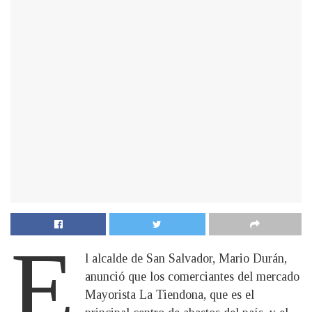
E
l alcalde de San Salvador, Mario Durán,
anunció que los comerciantes del mercado
Mayorista La Tiendona, que es el