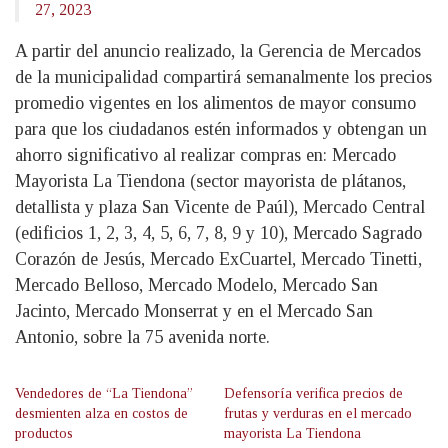
27, 2023
A partir del anuncio realizado, la Gerencia de Mercados
de la municipalidad compartirá semanalmente los precios
promedio vigentes en los alimentos de mayor consumo
para que los ciudadanos estén informados y obtengan un
ahorro significativo al realizar compras en: Mercado
Mayorista La Tiendona (sector mayorista de plátanos,
detallista y plaza San Vicente de Paúl), Mercado Central
(edificios 1, 2, 3, 4, 5, 6, 7, 8, 9 y 10), Mercado Sagrado
Corazón de Jesús, Mercado ExCuartel, Mercado Tinetti,
Mercado Belloso, Mercado Modelo, Mercado San
Jacinto, Mercado Monserrat y en el Mercado San
Antonio, sobre la 75 avenida norte.
Vendedores de “La Tiendona”
Defensoría verifica precios de
desmienten alza en costos de
frutas y verduras en el mercado
productos
mayorista La Tiendona