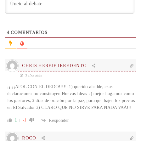
4
COMENTARIOS
CHRIS HEREJE IRREDENTO
3 años atrás
¡¡¡¡¡ATOL CON EL DEDO!!!!!: 1) querido alcalde, esas
declaraciones no constituyen Nuevas Ideas 2) mejor hagamos como
los pastores, 3 días de oración por la paz, para que bajen los precios
en El Salvador 3) CLARO QUE NO SIRVE PARA NADA VAÁ!!!
1
-1
Responder
ROCO