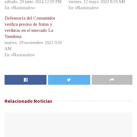
sábado, 29 junio 2024 12:39 PM
viernes, 12 mayo 2023 8:19 AM
En «Nacionales»
En «Nacionales»
Defensoría del Consumidor
verifica precios de frutas y
verduras en el mercado La
Tiendona
martes, 29 noviembre 2022 9:30
AM
En «Nacionales»
Relacionado
Noticias