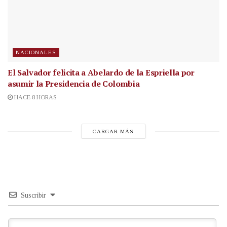
NACIONALES
El Salvador felicita a Abelardo de la Espriella por
asumir la Presidencia de Colombia
HACE 8 HORAS
CARGAR MÁS
Suscribir