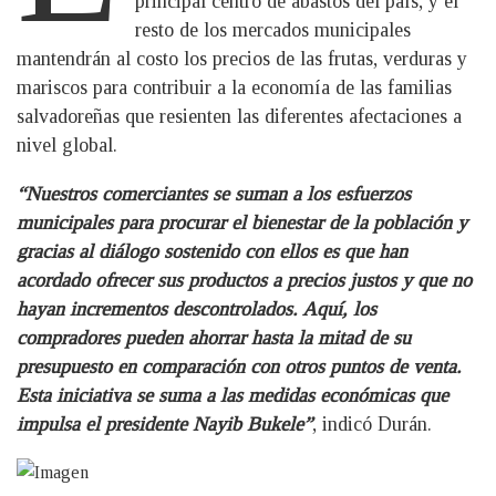
principal centro de abastos del país, y el
resto de los mercados municipales
mantendrán al costo los precios de las frutas, verduras y
mariscos para contribuir a la economía de las familias
salvadoreñas que resienten las diferentes afectaciones a
nivel global.
“Nuestros comerciantes se suman a los esfuerzos
municipales para procurar el bienestar de la población y
gracias al diálogo sostenido con ellos es que han
acordado ofrecer sus productos a precios justos y que no
hayan incrementos descontrolados. Aquí, los
compradores pueden ahorrar hasta la mitad de su
presupuesto en comparación con otros puntos de venta.
Esta iniciativa se suma a las medidas económicas que
impulsa el presidente Nayib Bukele”
, indicó Durán.