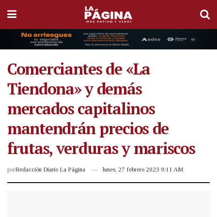
Comerciantes de «La
Tiendona» y demás
mercados capitalinos
mantendrán precios de
frutas, verduras y mariscos
por
Redacción Diario La Página
lunes, 27 febrero 2023 9:11 AM