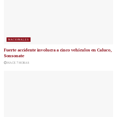
NACIONALES
Fuerte accidente involucra a cinco vehículos en Caluco,
Sonsonate
HACE 7 HORAS