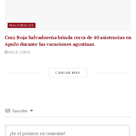
NACIONALES
Cruz Roja Salvadoreña brinda cerca de 40 asistencias en
Apulo durante las vacaciones agostinas
HACE 2 DÍAS
CARGAR MÁS
Suscribir