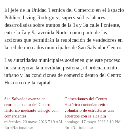
El jefe de la Unidad Técnica del Comercio en el Espacio
Público, Irving Rodriguez, supervisó las labores
desarrolladas sobre tramos de la 1a y 3a calle Poniente,
entre la 7a y 9a avenida Norte, como parte de las
acciones que permitirán la reubicación de vendedores en
la red de mercados municipales de San Salvador Centro.
Las autoridades municipales sostienen que este proceso
busca mejorar la movilidad peatonal, el ordenamiento
urbano y las condiciones de comercio dentro del Centro
Histórico de la capital.
San Salvador avanza en
Comerciantes del Centro
reordenamiento del Centro
Histórico continúan retiro
Histórico mediante diálogo con
voluntario de estructuras tras
comerciantes
acuerdos con la alcaldía
miércoles, 20 mayo 2026 7:19 AM
domingo, 17 mayo 2026 3:19 PM
En «Nacionales»
En «Nacionales»