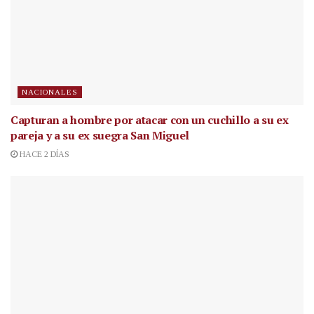
NACIONALES
Capturan a hombre por atacar con un cuchillo a su ex
pareja y a su ex suegra San Miguel
HACE 2 DÍAS