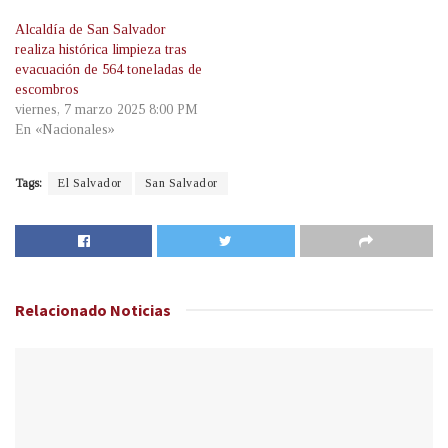
Alcaldía de San Salvador
realiza histórica limpieza tras
evacuación de 564 toneladas de
escombros
viernes, 7 marzo 2025 8:00 PM
En «Nacionales»
Tags:
El Salvador
San Salvador
Relacionado
Noticias