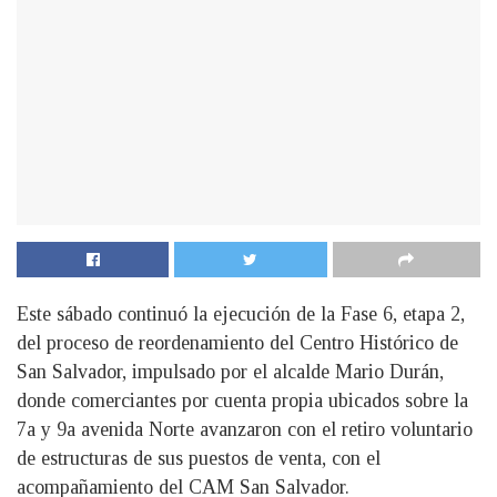
Este sábado continuó la ejecución de la Fase 6, etapa 2,
del proceso de reordenamiento del Centro Histórico de
San Salvador, impulsado por el alcalde Mario Durán,
donde comerciantes por cuenta propia ubicados sobre la
7a y 9a avenida Norte avanzaron con el retiro voluntario
de estructuras de sus puestos de venta, con el
acompañamiento del CAM San Salvador.