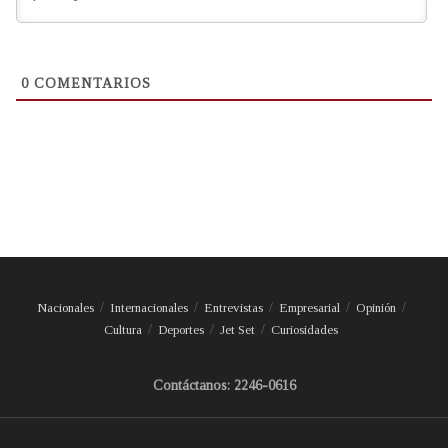
0
COMENTARIOS
Nacionales
Internacionales
Entrevistas
Empresarial
Opinión
Cultura
Deportes
Jet Set
Curiosidades
Contáctanos: 2246-0616