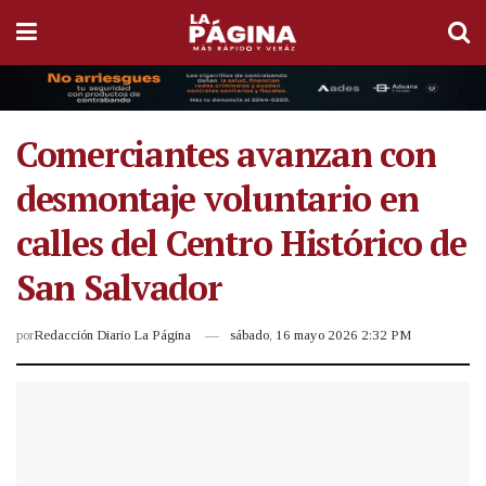
Comerciantes avanzan con
desmontaje voluntario en
calles del Centro Histórico de
San Salvador
por
Redacción Diario La Página
sábado, 16 mayo 2026 2:32 PM