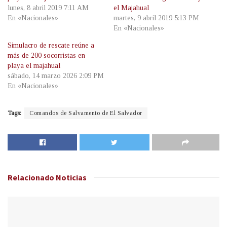
lunes, 8 abril 2019 7:11 AM
el Majahual
En «Nacionales»
martes, 9 abril 2019 5:13 PM
En «Nacionales»
Simulacro de rescate reúne a
más de 200 socorristas en
playa el majahual
sábado, 14 marzo 2026 2:09 PM
En «Nacionales»
Tags:
Comandos de Salvamento de El Salvador
Relacionado
Noticias