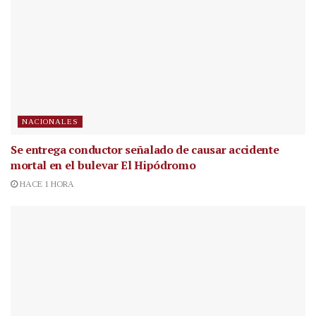
NACIONALES
Se entrega conductor señalado de causar accidente
mortal en el bulevar El Hipódromo
HACE 1 HORA