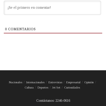
0
COMENTARIOS
Nacionales
Internacionales
Entrevistas
Empresarial
Opinión
Cultura
Deportes
Jet Set
Curiosidades
Contáctanos: 2246-0616