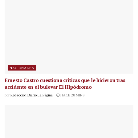
NACIONALES
Ernesto Castro cuestiona críticas que le hicieron tras
accidente en el bulevar El Hipódromo
por
Redacción Diario La Página
HACE 28 MINS