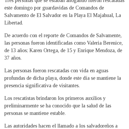
Tres personas que se estaban ahogando fueron rescatadas
este domingo por guardavidas de Comandos de
Salvamento de El Salvador en la Playa El Majahual, La
Libertad.
De acuerdo con el reporte de Comandos de Salvamente,
las personas fueron identificadas como Valeria Berenice,
de 13 años; Karen Ortega, de 15 y Enrique Mendoza, de
37 años.
Las personas fueron rescatadas con vida en aguas
profundas de dicha playa, donde este día se mantiene la
presencia significativa de visitantes.
Los rescatistas brindaron los primeros auxilios y
preliminarmente se ha conocido que la salud de las
personas se mantiene estable.
Las autoridades hacen el llamado a los salvadoreños a