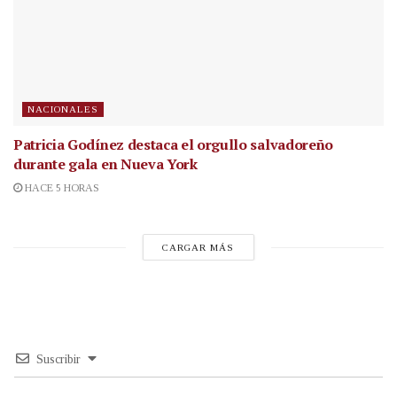
NACIONALES
Patricia Godínez destaca el orgullo salvadoreño
durante gala en Nueva York
HACE 5 HORAS
CARGAR MÁS
Suscribir