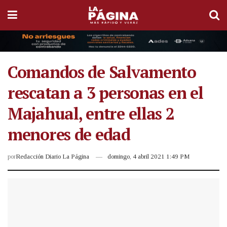
Comandos de Salvamento
rescatan a 3 personas en el
Majahual, entre ellas 2
menores de edad
por
Redacción Diario La Página
domingo, 4 abril 2021 1:49 PM