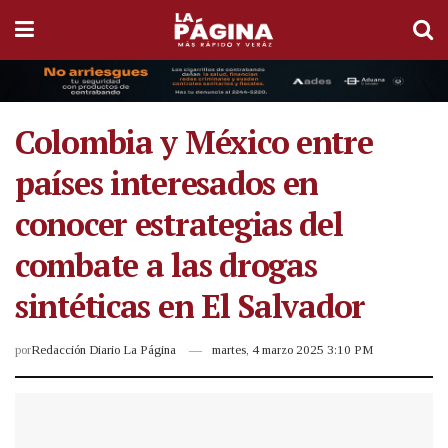
Colombia y México entre
países interesados en
conocer estrategias del
combate a las drogas
sintéticas en El Salvador
por
Redacción Diario La Página
martes, 4 marzo 2025 3:10 PM