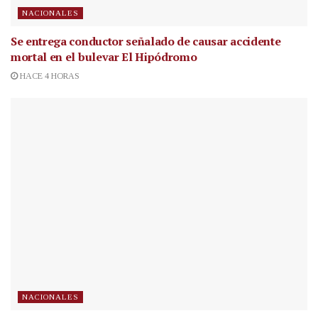
NACIONALES
Se entrega conductor señalado de causar accidente
mortal en el bulevar El Hipódromo
HACE 4 HORAS
NACIONALES