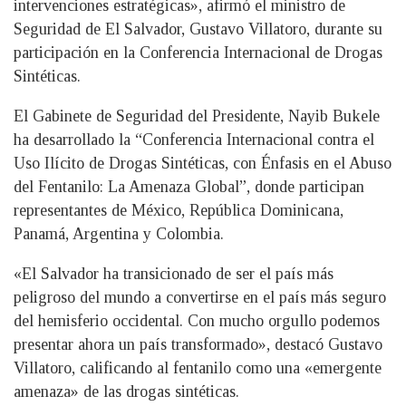
intervenciones estratégicas», afirmó el ministro de
Seguridad de El Salvador, Gustavo Villatoro, durante su
participación en la Conferencia Internacional de Drogas
Sintéticas.
El Gabinete de Seguridad del Presidente, Nayib Bukele
ha desarrollado la “Conferencia Internacional contra el
Uso Ilícito de Drogas Sintéticas, con Énfasis en el Abuso
del Fentanilo: La Amenaza Global”, donde participan
representantes de México, República Dominicana,
Panamá, Argentina y Colombia.
«El Salvador ha transicionado de ser el país más
peligroso del mundo a convertirse en el país más seguro
del hemisferio occidental. Con mucho orgullo podemos
presentar ahora un país transformado», destacó Gustavo
Villatoro, calificando al fentanilo como una «emergente
amenaza» de las drogas sintéticas.