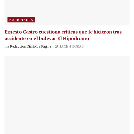
NACIONALES
Ernesto Castro cuestiona críticas que le hicieron tras
accidente en el bulevar El Hipódromo
por
Redacción Diario La Página
HACE 4 HORAS