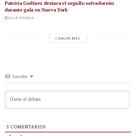
Patricia Godínez destaca el orgullo salvadoreño
durante gala en Nueva York
HACE 8 HORAS
CARGAR MÁS
Suscribir
3
COMENTARIOS