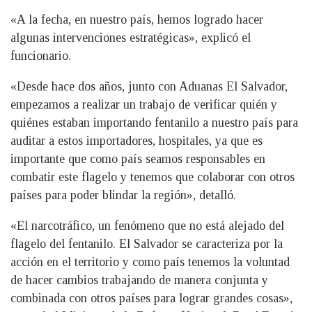
«A la fecha, en nuestro país, hemos logrado hacer
algunas intervenciones estratégicas», explicó el
funcionario.
«Desde hace dos años, junto con Aduanas El Salvador,
empezamos a realizar un trabajo de verificar quién y
quiénes estaban importando fentanilo a nuestro país para
auditar a estos importadores, hospitales, ya que es
importante que como país seamos responsables en
combatir este flagelo y tenemos que colaborar con otros
países para poder blindar la región», detalló.
«El narcotráfico, un fenómeno que no está alejado del
flagelo del fentanilo. El Salvador se caracteriza por la
acción en el territorio y como país tenemos la voluntad
de hacer cambios trabajando de manera conjunta y
combinada con otros países para lograr grandes cosas»,