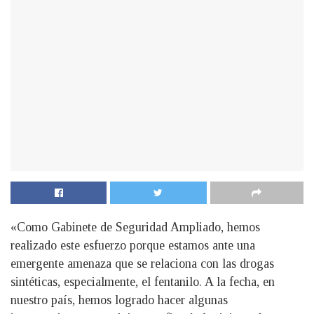
«Como Gabinete de Seguridad Ampliado, hemos
realizado este esfuerzo porque estamos ante una
emergente amenaza que se relaciona con las drogas
sintéticas, especialmente, el fentanilo. A la fecha, en
nuestro país, hemos logrado hacer algunas