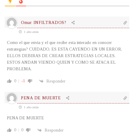
Omar INFILTRADOS?
1 año atrás
Como el que envia y el que recibe esta interado en conocer
estrategias? CUIDADO, ES ESTA CAYENDO EN UN ERROR,
ELLOS DEBIRAS DE CREAR ESTRATEGIAS LOCALES,
ESTOS ANDAN VIENDO QUIEN Y COMO SE ATACA EL
PROBLEMA.
0
-1
Responder
PENA DE MUERTE
1 año atrás
PENA DE MUERTE
0
0
Responder