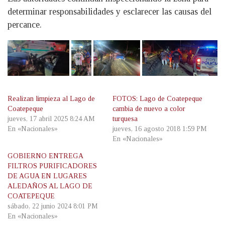
determinar responsabilidades y esclarecer las causas del
percance.
Realizan limpieza al Lago de
FOTOS: Lago de Coatepeque
Coatepeque
cambia de nuevo a color
jueves, 17 abril 2025 8:24 AM
turquesa
En «Nacionales»
jueves, 16 agosto 2018 1:59 PM
En «Nacionales»
GOBIERNO ENTREGA
FILTROS PURIFICADORES
DE AGUA EN LUGARES
ALEDAÑOS AL LAGO DE
COATEPEQUE
sábado, 22 junio 2024 8:01 PM
En «Nacionales»