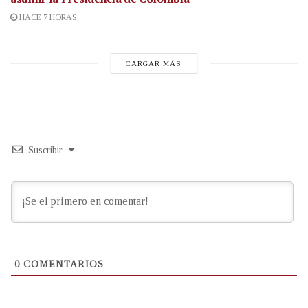
HACE 7 HORAS
CARGAR MÁS
Suscribir
0
COMENTARIOS