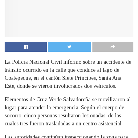
La Policía Nacional Civil informó sobre un accidente de
tránsito ocurrido en la calle que conduce al lago de
Coatepeque, en el cantón Siete Príncipes, Santa Ana
Este, donde se vieron involucrados dos vehículos.
Elementos de Cruz Verde Salvadoreña se movilizaron al
lugar para atender la emergencia. Según el cuerpo de
socorro, cinco personas resultaron lesionadas, de las
cuales tres fueron trasladadas a un centro asistencial.
Las autoridades continúan inspeccionando la zona para