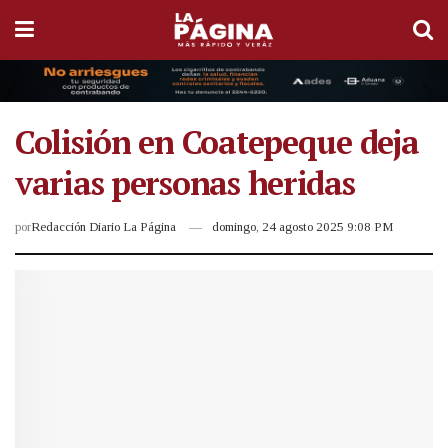
Colisión en Coatepeque deja
varias personas heridas
por
Redacción Diario La Página
domingo, 24 agosto 2025 9:08 PM