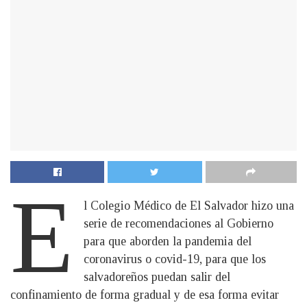
E
l Colegio Médico de El Salvador hizo una
serie de recomendaciones al Gobierno
para que aborden la pandemia del
coronavirus o covid-19, para que los
salvadoreños puedan salir del
confinamiento de forma gradual y de esa forma evitar