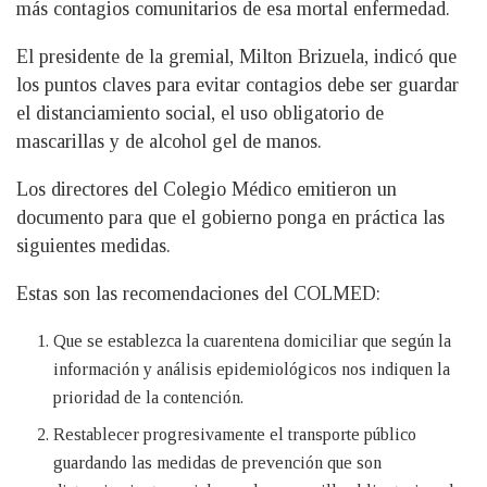
más contagios comunitarios de esa mortal enfermedad.
El presidente de la gremial, Milton Brizuela, indicó que
los puntos claves para evitar contagios debe ser guardar
el distanciamiento social, el uso obligatorio de
mascarillas y de alcohol gel de manos.
Los directores del Colegio Médico emitieron un
documento para que el gobierno ponga en práctica las
siguientes medidas.
Estas son las recomendaciones del COLMED:
Que se establezca la cuarentena domiciliar que según la
información y análisis epidemiológicos nos indiquen la
prioridad de la contención.
Restablecer progresivamente el transporte público
guardando las medidas de prevención que son