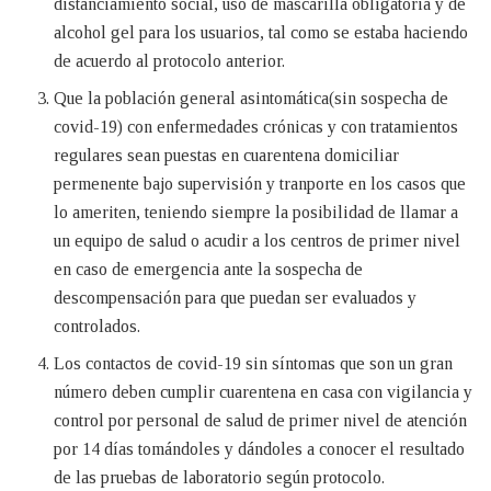
distanciamiento social, uso de mascarilla obligatoria y de
alcohol gel para los usuarios, tal como se estaba haciendo
de acuerdo al protocolo anterior.
Que la población general asintomática(sin sospecha de
covid-19) con enfermedades crónicas y con tratamientos
regulares sean puestas en cuarentena domiciliar
permenente bajo supervisión y tranporte en los casos que
lo ameriten, teniendo siempre la posibilidad de llamar a
un equipo de salud o acudir a los centros de primer nivel
en caso de emergencia ante la sospecha de
descompensación para que puedan ser evaluados y
controlados.
Los contactos de covid-19 sin síntomas que son un gran
número deben cumplir cuarentena en casa con vigilancia y
control por personal de salud de primer nivel de atención
por 14 días tomándoles y dándoles a conocer el resultado
de las pruebas de laboratorio según protocolo.