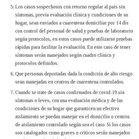
Los casos sospechosos con retorno regular al país sin
síntomas, previa evaluación clínica y condiciones de su
hogar, sean enviados a cuarentena domiciliar por 14 dís
con control del personal de salud y pruebas de laboratorio
según protocolos, en estos casos puede utilizarse pruebas
rápidas para facilitar la evaluación. En este caso de tener
síntomas serán manejados según cuadro clínico y
protocolos definidos.
Que personas deportadas dada la condición de alto riesgo
sean manejadas en centros de cuarentena controlados.
Cuando se trate de casos confirmados de covid-19 sin
síntomas o leves, con una evaluación médica y de las
condiciones de su hogar que garanticen un efectivo
aislamiento se puedan manejar en el domicilio o centros
de aislamiento controlado según sea el caso. Si los casos
son catalogados como graves o críticos serán manejados