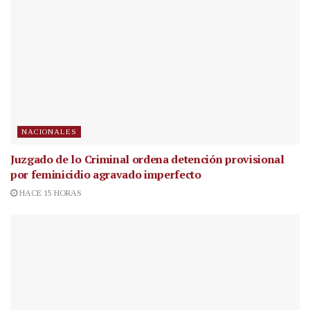
NACIONALES
Juzgado de lo Criminal ordena detención provisional
por feminicidio agravado imperfecto
HACE 15 HORAS