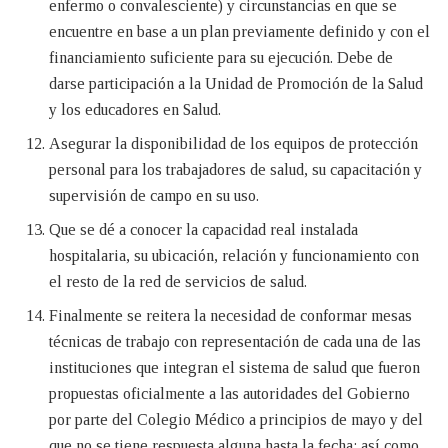
enfermo o convalesciente) y circunstancias en que se
encuentre en base a un plan previamente definido y con el
financiamiento suficiente para su ejecución. Debe de
darse participación a la Unidad de Promoción de la Salud
y los educadores en Salud.
Asegurar la disponibilidad de los equipos de protección
personal para los trabajadores de salud, su capacitación y
supervisión de campo en su uso.
Que se dé a conocer la capacidad real instalada
hospitalaria, su ubicación, relación y funcionamiento con
el resto de la red de servicios de salud.
Finalmente se reitera la necesidad de conformar mesas
técnicas de trabajo con representación de cada una de las
instituciones que integran el sistema de salud que fueron
propuestas oficialmente a las autoridades del Gobierno
por parte del Colegio Médico a principios de mayo y del
que no se tiene respuesta alguna hasta la fecha; así como