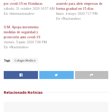
por covid-19 en Honduras
acuerdo para abrir empresas de
sábado, 31 octubre 2020 10:57 AM
forma gradual en 15 días
En «Internacionales»
lunes, 4 mayo 2020 7:17 PM
En «Nacionales»
U.M. Apopa incrementa
medidas de seguridad y
protección ante covid-19
viernes, 5 junio 2020 7:00 PM
En «Nacionales»
Tags:
Colegio Medico
Relacionado
Noticias