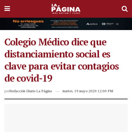
Colegio Médico dice que
distanciamiento social es
clave para evitar contagios
de covid-19
por
Redacción Diario La Página
martes, 19 mayo 2020 12:00 PM