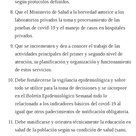
según protocolos definidos.
Que el Ministerio de Salud a la brevedad autorice a los
laboratorios privados la toma y procesamiento de las
pruebas de covid-19 y el manejo de casos en hospitales
privados.
Que se incrementen y den a conocer el trabajo de las
actividades principales del primer y segundo nivel de
atención, su planificación y organización y funcionamiento
de estos servicios.
Debe fortalecerse la vigilancia epidemiológica y sobre
todo se utilice para la toma de decisiones y se incorpore
en el Boletín Epidemiológico Semanal todo lo
relacionado a los indicadores básicos del covid-19 al
igual que otros padecimientos de notificación obligatoria.
Debe masificarse y orienten técnicamente la educación en
salud de la población según su condición de salud (sano,