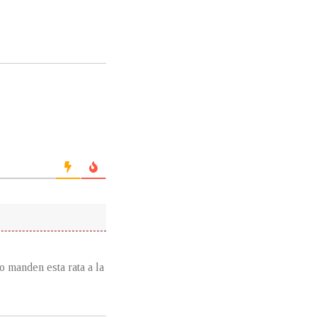
o manden esta rata a la