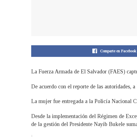
Comparte en Facebook
La Fuerza Armada de El Salvador (FAES) capturó
De acuerdo con el reporte de las autoridades, a
La mujer fue entregada a la Policía Nacional Ci
Desde la implementación del Régimen de Excepc
de la gestión del Presidente Nayib Bukele sum