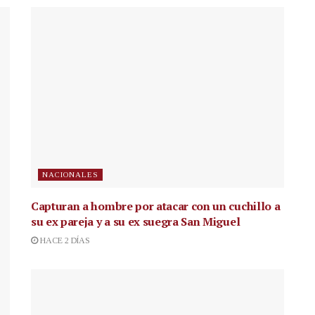
NACIONALES
Capturan a hombre por atacar con un cuchillo a
su ex pareja y a su ex suegra San Miguel
HACE 2 DÍAS