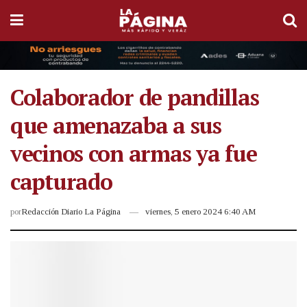
Colaborador de pandillas
que amenazaba a sus
vecinos con armas ya fue
capturado
por
Redacción Diario La Página
viernes, 5 enero 2024 6:40 AM