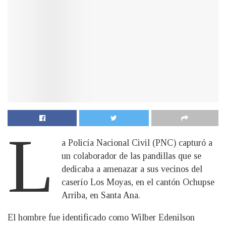
L
a Policía Nacional Civil (PNC) capturó a
un colaborador de las pandillas que se
dedicaba a amenazar a sus vecinos del
caserío Los Moyas, en el cantón Ochupse
Arriba, en Santa Ana.
El hombre fue identificado como Wilber Edenilson