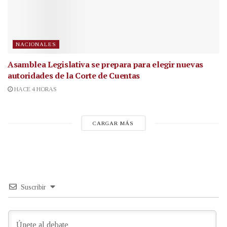
NACIONALES
Asamblea Legislativa se prepara para elegir nuevas
autoridades de la Corte de Cuentas
HACE 4 HORAS
CARGAR MÁS
Suscribir