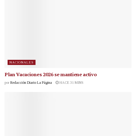
NACIONALES
Plan Vacaciones 2026 se mantiene activo
por
Redacción Diario La Página
HACE 31 MINS