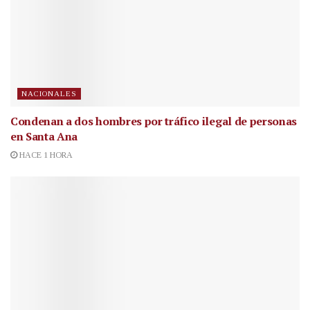
NACIONALES
Condenan a dos hombres por tráfico ilegal de personas
en Santa Ana
HACE 1 HORA