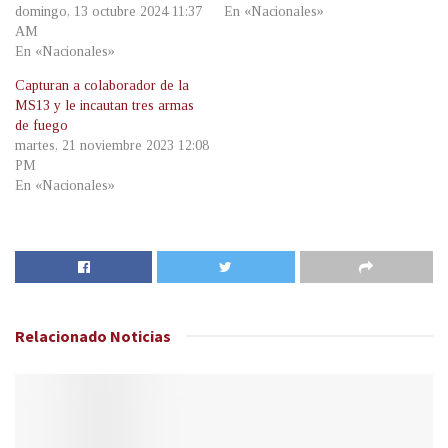
domingo, 13 octubre 2024 11:37
En «Nacionales»
AM
En «Nacionales»
Capturan a colaborador de la
MS13 y le incautan tres armas
de fuego
martes, 21 noviembre 2023 12:08
PM
En «Nacionales»
Relacionado
Noticias