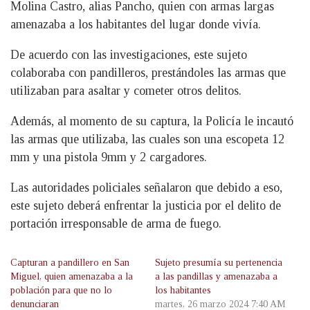
Molina Castro, alias Pancho, quien con armas largas
amenazaba a los habitantes del lugar donde vivía.
De acuerdo con las investigaciones, este sujeto
colaboraba con pandilleros, prestándoles las armas que
utilizaban para asaltar y cometer otros delitos.
Además, al momento de su captura, la Policía le incautó
las armas que utilizaba, las cuales son una escopeta 12
mm y una pistola 9mm y 2 cargadores.
Las autoridades policiales señalaron que debido a eso,
este sujeto deberá enfrentar la justicia por el delito de
portación irresponsable de arma de fuego.
Capturan a pandillero en San
Sujeto presumía su pertenencia
Miguel, quien amenazaba a la
a las pandillas y amenazaba a
población para que no lo
los habitantes
denunciaran
martes, 26 marzo 2024 7:40 AM