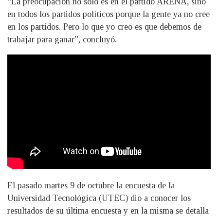
“La preocupación no solo es en el partido ARENA, sino
en todos los partidos políticos porque la gente ya no cree
en los partidos. Pero lo que yo creo es que debemos de
trabajar para ganar”, concluyó.
El pasado martes 9 de octubre la encuesta de la
Universidad Tecnológica (UTEC) dio a conocer los
resultados de su última encuesta y en la misma se detalla