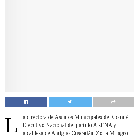
L
a directora de Asuntos Municipales del Comité
Ejecutivo Nacional del partido ARENA y
alcaldesa de Antiguo Cuscatlán, Zoila Milagro