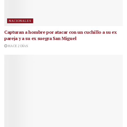
NACIONALES
Capturan a hombre por atacar con un cuchillo a su ex
pareja y a su ex suegra San Miguel
HACE 2 DÍAS