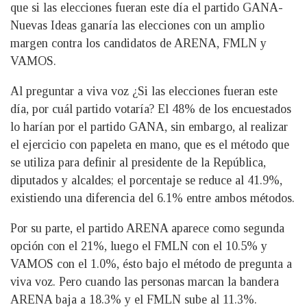
que si las elecciones fueran este día el partido GANA-
Nuevas Ideas ganaría las elecciones con un amplio
margen contra los candidatos de ARENA, FMLN y
VAMOS.
Al preguntar a viva voz ¿Si las elecciones fueran este
día, por cuál partido votaría? El 48% de los encuestados
lo harían por el partido GANA, sin embargo, al realizar
el ejercicio con papeleta en mano, que es el método que
se utiliza para definir al presidente de la República,
diputados y alcaldes; el porcentaje se reduce al 41.9%,
existiendo una diferencia del 6.1% entre ambos métodos.
Por su parte, el partido ARENA aparece como segunda
opción con el 21%, luego el FMLN con el 10.5% y
VAMOS con el 1.0%, ésto bajo el método de pregunta a
viva voz. Pero cuando las personas marcan la bandera
ARENA baja a 18.3% y el FMLN sube al 11.3%.