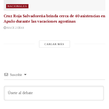
NACIONALES
Cruz Roja Salvadoreña brinda cerca de 40 asistencias en
Apulo durante las vacaciones agostinas
HACE 2 DÍAS
CARGAR MÁS
Suscribir