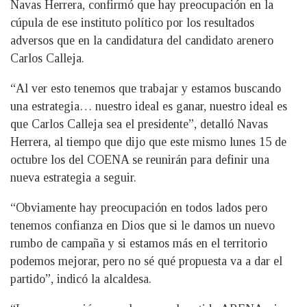
Navas Herrera, confirmó que hay preocupación en la
cúpula de ese instituto político por los resultados
adversos que en la candidatura del candidato arenero
Carlos Calleja.
“Al ver esto tenemos que trabajar y estamos buscando
una estrategia… nuestro ideal es ganar, nuestro ideal es
que Carlos Calleja sea el presidente”, detalló Navas
Herrera, al tiempo que dijo que este mismo lunes 15 de
octubre los del COENA se reunirán para definir una
nueva estrategia a seguir.
“Obviamente hay preocupación en todos lados pero
tenemos confianza en Dios que si le damos un nuevo
rumbo de campaña y si estamos más en el territorio
podemos mejorar, pero no sé qué propuesta va a dar el
partido”, indicó la alcaldesa.