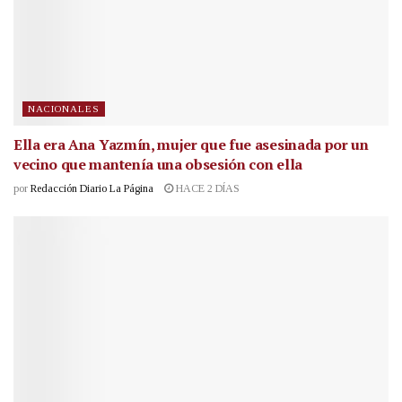
NACIONALES
Ella era Ana Yazmín, mujer que fue asesinada por un
vecino que mantenía una obsesión con ella
por
Redacción Diario La Página
HACE 2 DÍAS