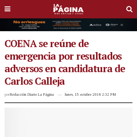
COENA se reúne de
emergencia por resultados
adversos en candidatura de
Carlos Calleja
por
Redacción Diario La Página
lunes, 15 octubre 2018 2:32 PM