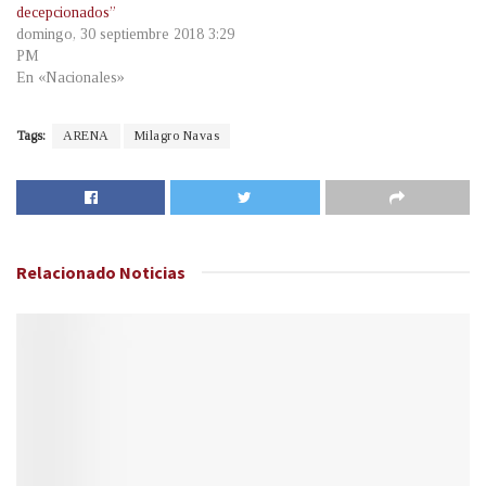
decepcionados”
domingo, 30 septiembre 2018 3:29
PM
En «Nacionales»
Tags:
ARENA
Milagro Navas
Relacionado
Noticias