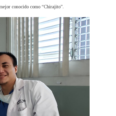
, mejor conocido como “Chirajito”.