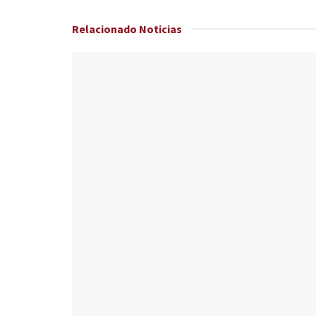
Relacionado
Noticias