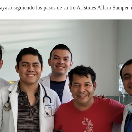
payaso siguiendo los pasos de su tío Arístides Alfaro Samper