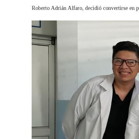
Roberto Adrián Alfaro, decidió convertirse en 