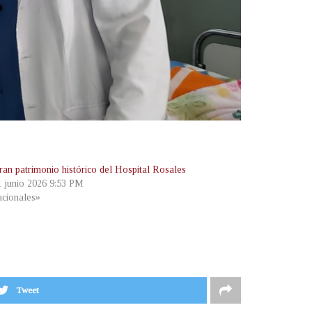
ran patrimonio histórico del Hospital Rosales
 1 junio 2026 9:53 PM
cionales»
Tweet