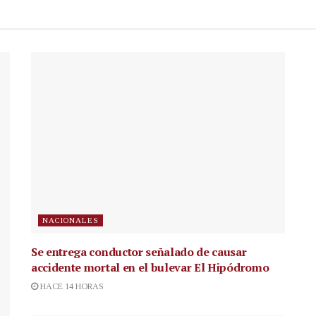
NACIONALES
Se entrega conductor señalado de causar
accidente mortal en el bulevar El Hipódromo
HACE 14 HORAS