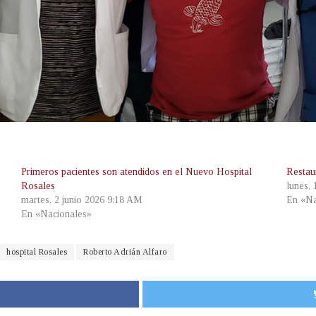
Primeros pacientes son atendidos en el Nuevo Hospital
Restau
Rosales
lunes,
martes, 2 junio 2026 9:18 AM
En «Na
En «Nacionales»
hospital Rosales
Roberto Adrián Alfaro