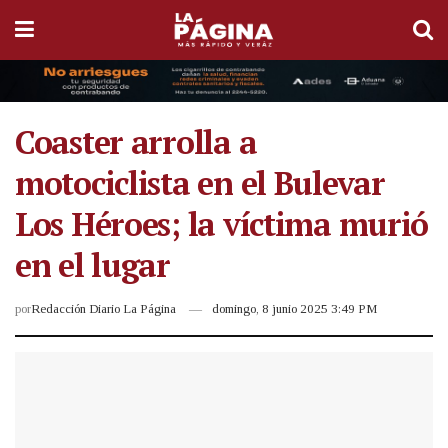
Coaster arrolla a
motociclista en el Bulevar
Los Héroes; la víctima murió
en el lugar
por
Redacción Diario La Página
domingo, 8 junio 2025 3:49 PM