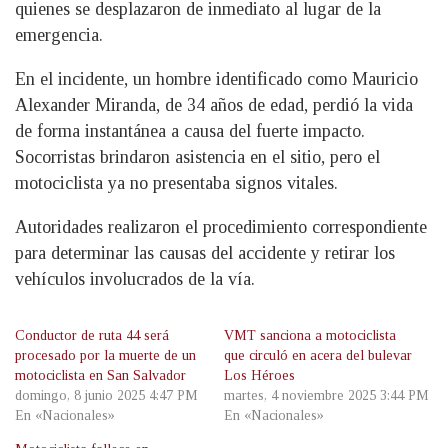
quienes se desplazaron de inmediato al lugar de la
emergencia.
En el incidente, un hombre identificado como Mauricio
Alexander Miranda, de 34 años de edad, perdió la vida
de forma instantánea a causa del fuerte impacto.
Socorristas brindaron asistencia en el sitio, pero el
motociclista ya no presentaba signos vitales.
Autoridades realizaron el procedimiento correspondiente
para determinar las causas del accidente y retirar los
vehículos involucrados de la vía.
Conductor de ruta 44 será
VMT sanciona a motociclista
procesado por la muerte de un
que circuló en acera del bulevar
motociclista en San Salvador
Los Héroes
domingo, 8 junio 2025 4:47 PM
martes, 4 noviembre 2025 3:44 PM
En «Nacionales»
En «Nacionales»