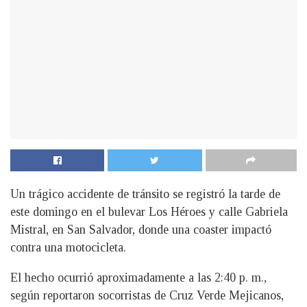
Un trágico accidente de tránsito se registró la tarde de
este domingo en el bulevar Los Héroes y calle Gabriela
Mistral, en San Salvador, donde una coaster impactó
contra una motocicleta.
El hecho ocurrió aproximadamente a las 2:40 p. m.,
según reportaron socorristas de Cruz Verde Mejicanos,