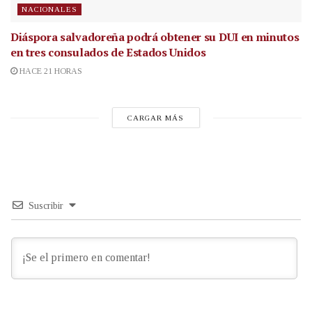
NACIONALES
Diáspora salvadoreña podrá obtener su DUI en minutos
en tres consulados de Estados Unidos
HACE 21 HORAS
CARGAR MÁS
Suscribir