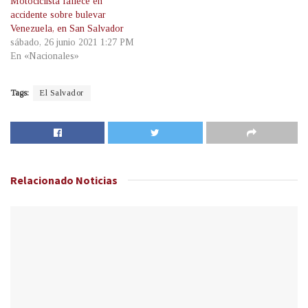
Motociclista fallece en
accidente sobre bulevar
Venezuela, en San Salvador
sábado, 26 junio 2021 1:27 PM
En «Nacionales»
Tags:
El Salvador
Relacionado
Noticias