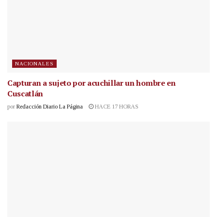
NACIONALES
Capturan a sujeto por acuchillar un hombre en
Cuscatlán
por
Redacción Diario La Página
HACE 17 HORAS