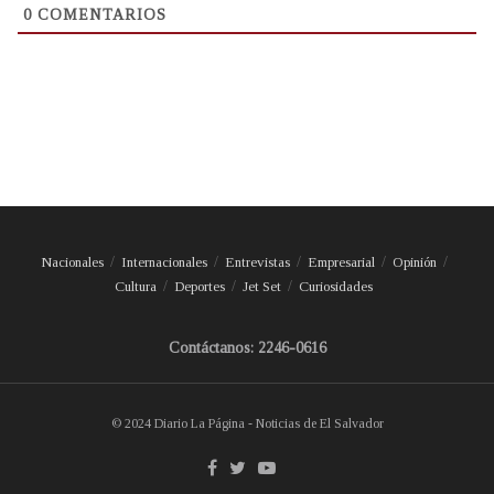
0
COMENTARIOS
Nacionales
Internacionales
Entrevistas
Empresarial
Opinión
Cultura
Deportes
Jet Set
Curiosidades
Contáctanos: 2246-0616
© 2024 Diario La Página - Noticias de El Salvador