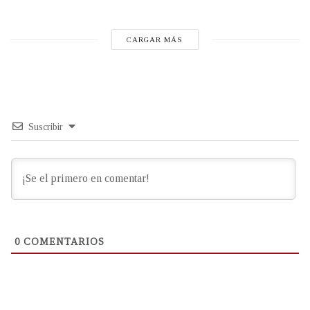
CARGAR MÁS
Suscribir
0
COMENTARIOS