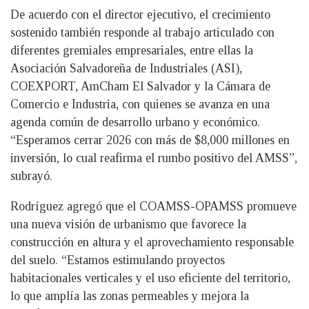
De acuerdo con el director ejecutivo, el crecimiento
sostenido también responde al trabajo articulado con
diferentes gremiales empresariales, entre ellas la
Asociación Salvadoreña de Industriales (ASI),
COEXPORT, AmCham El Salvador y la Cámara de
Comercio e Industria, con quienes se avanza en una
agenda común de desarrollo urbano y económico.
“Esperamos cerrar 2026 con más de $8,000 millones en
inversión, lo cual reafirma el rumbo positivo del AMSS”,
subrayó.
Rodríguez agregó que el COAMSS-OPAMSS promueve
una nueva visión de urbanismo que favorece la
construcción en altura y el aprovechamiento responsable
del suelo. “Estamos estimulando proyectos
habitacionales verticales y el uso eficiente del territorio,
lo que amplía las zonas permeables y mejora la