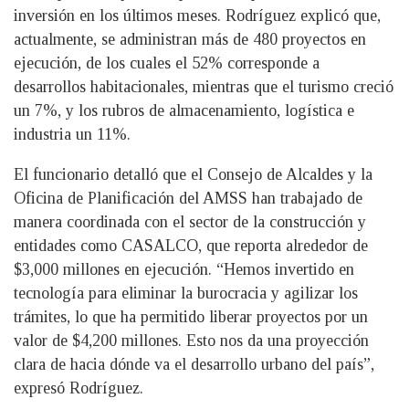
inversión en los últimos meses. Rodríguez explicó que,
actualmente, se administran más de 480 proyectos en
ejecución, de los cuales el 52% corresponde a
desarrollos habitacionales, mientras que el turismo creció
un 7%, y los rubros de almacenamiento, logística e
industria un 11%.
El funcionario detalló que el Consejo de Alcaldes y la
Oficina de Planificación del AMSS han trabajado de
manera coordinada con el sector de la construcción y
entidades como CASALCO, que reporta alrededor de
$3,000 millones en ejecución. “Hemos invertido en
tecnología para eliminar la burocracia y agilizar los
trámites, lo que ha permitido liberar proyectos por un
valor de $4,200 millones. Esto nos da una proyección
clara de hacia dónde va el desarrollo urbano del país”,
expresó Rodríguez.