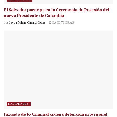
El Salvador participa en la Ceremonia de Posesión del
nuevo Presidente de Colombia
por
Leyda Milena Chamul Flores
HACE 7 HORAS
NACIONALES
Juzgado de lo Criminal ordena detención provisional