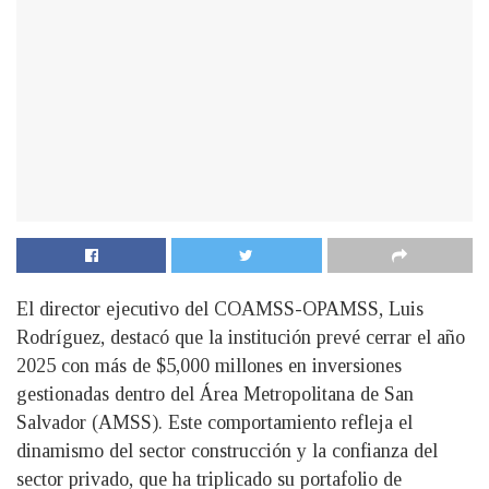
El director ejecutivo del COAMSS-OPAMSS, Luis
Rodríguez, destacó que la institución prevé cerrar el año
2025 con más de $5,000 millones en inversiones
gestionadas dentro del Área Metropolitana de San
Salvador (AMSS). Este comportamiento refleja el
dinamismo del sector construcción y la confianza del
sector privado, que ha triplicado su portafolio de