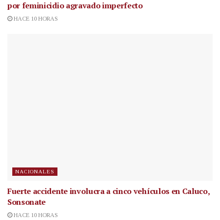
por feminicidio agravado imperfecto
HACE 10 HORAS
NACIONALES
Fuerte accidente involucra a cinco vehículos en Caluco,
Sonsonate
HACE 10 HORAS