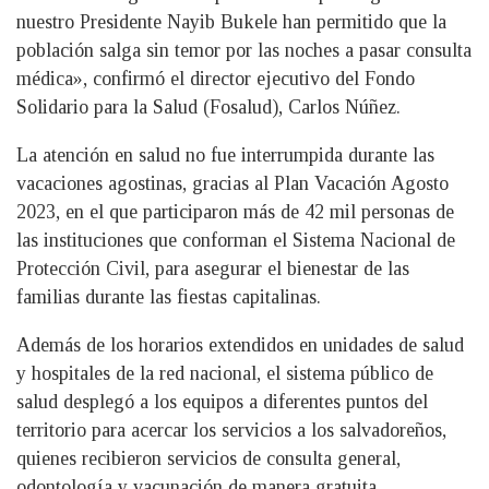
nuestro Presidente Nayib Bukele han permitido que la
población salga sin temor por las noches a pasar consulta
médica», confirmó el director ejecutivo del Fondo
Solidario para la Salud (Fosalud), Carlos Núñez.
La atención en salud no fue interrumpida durante las
vacaciones agostinas, gracias al Plan Vacación Agosto
2023, en el que participaron más de 42 mil personas de
las instituciones que conforman el Sistema Nacional de
Protección Civil, para asegurar el bienestar de las
familias durante las fiestas capitalinas.
Además de los horarios extendidos en unidades de salud
y hospitales de la red nacional, el sistema público de
salud desplegó a los equipos a diferentes puntos del
territorio para acercar los servicios a los salvadoreños,
quienes recibieron servicios de consulta general,
odontología y vacunación de manera gratuita.