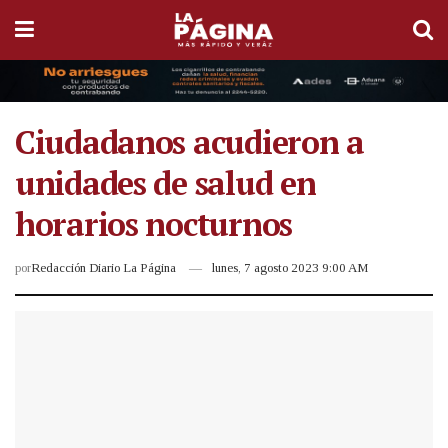
Ciudadanos acudieron a
unidades de salud en
horarios nocturnos
por
Redacción Diario La Página
lunes, 7 agosto 2023 9:00 AM