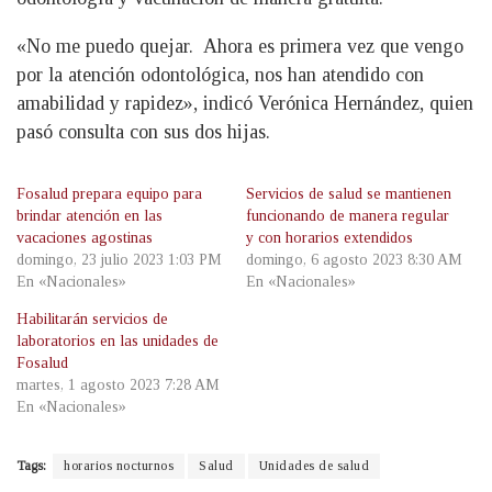
«No me puedo quejar. Ahora es primera vez que vengo
por la atención odontológica, nos han atendido con
amabilidad y rapidez», indicó Verónica Hernández, quien
pasó consulta con sus dos hijas.
Fosalud prepara equipo para
Servicios de salud se mantienen
brindar atención en las
funcionando de manera regular
vacaciones agostinas
y con horarios extendidos
domingo, 23 julio 2023 1:03 PM
domingo, 6 agosto 2023 8:30 AM
En «Nacionales»
En «Nacionales»
Habilitarán servicios de
laboratorios en las unidades de
Fosalud
martes, 1 agosto 2023 7:28 AM
En «Nacionales»
Tags:
horarios nocturnos
Salud
Unidades de salud