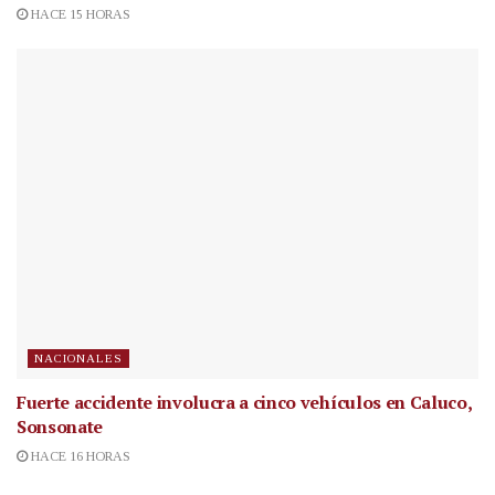
HACE 15 HORAS
NACIONALES
Fuerte accidente involucra a cinco vehículos en Caluco,
Sonsonate
HACE 16 HORAS