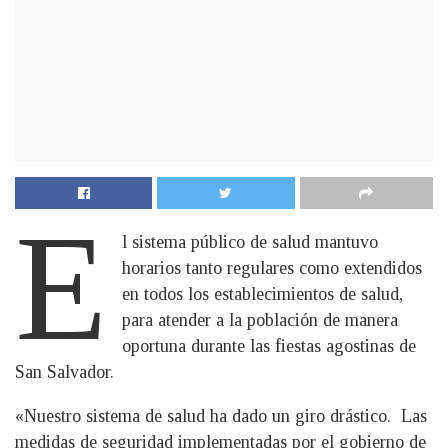
E
l sistema público de salud mantuvo
horarios tanto regulares como extendidos
en todos los establecimientos de salud,
para atender a la población de manera
oportuna durante las fiestas agostinas de
San Salvador.
«Nuestro sistema de salud ha dado un giro drástico. Las
medidas de seguridad implementadas por el gobierno de