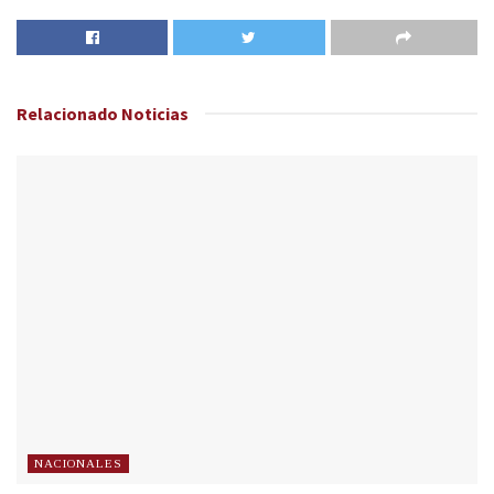
Relacionado
Noticias
NACIONALES