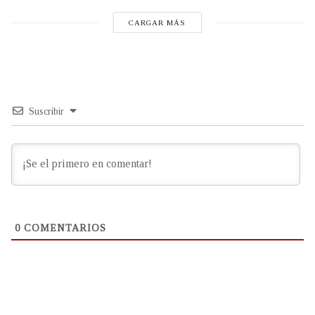
CARGAR MÁS
Suscribir
0
COMENTARIOS