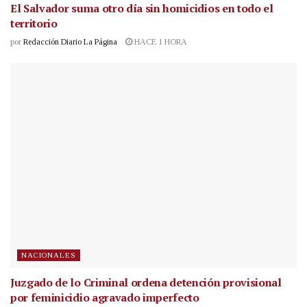
El Salvador suma otro día sin homicidios en todo el
territorio
por
Redacción Diario La Página
HACE 1 HORA
NACIONALES
Juzgado de lo Criminal ordena detención provisional
por feminicidio agravado imperfecto