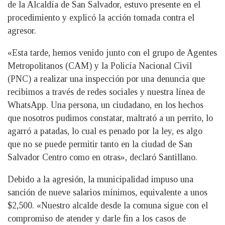
de la Alcaldía de San Salvador, estuvo presente en el
procedimiento y explicó la acción tomada contra el
agresor.
«Esta tarde, hemos venido junto con el grupo de Agentes
Metropolitanos (CAM) y la Policía Nacional Civil
(PNC) a realizar una inspección por una denuncia que
recibimos a través de redes sociales y nuestra línea de
WhatsApp. Una persona, un ciudadano, en los hechos
que nosotros pudimos constatar, maltrató a un perrito, lo
agarró a patadas, lo cual es penado por la ley, es algo
que no se puede permitir tanto en la ciudad de San
Salvador Centro como en otras», declaró Santillano.
Debido a la agresión, la municipalidad impuso una
sanción de nueve salarios mínimos, equivalente a unos
$2,500. «Nuestro alcalde desde la comuna sigue con el
compromiso de atender y darle fin a los casos de