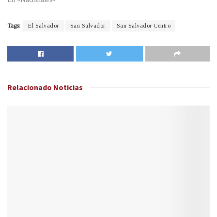
Tags:
El Salvador
San Salvador
San Salvador Centro
Relacionado
Noticias