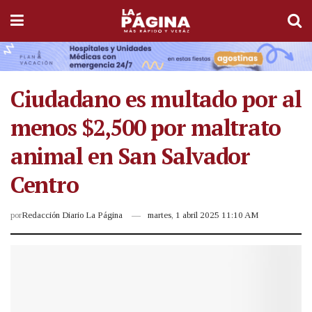
Ciudadano es multado por al
menos $2,500 por maltrato
animal en San Salvador
Centro
por
Redacción Diario La Página
martes, 1 abril 2025 11:10 AM