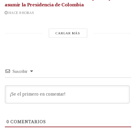
asumir la Presidencia de Colombia
HACE 8 HORAS
CARGAR MÁS
Suscribir
0
COMENTARIOS