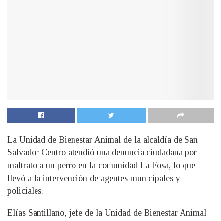
La Unidad de Bienestar Animal de la alcaldía de San
Salvador Centro atendió una denuncia ciudadana por
maltrato a un perro en la comunidad La Fosa, lo que
llevó a la intervención de agentes municipales y
policiales.
Elías Santillano, jefe de la Unidad de Bienestar Animal