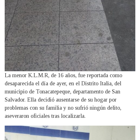
La menor K.L.M.R, de 16 años, fue reportada como
desaparecida el día de ayer, en el Distrito Italia, del
municipio de Tonacatepeque, departamento de San
Salvador. Ella decidió ausentarse de su hogar por
problemas con su familia y no sufrió ningún delito,
aseveraron oficiales tras localizarla.