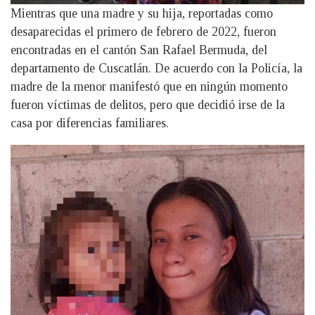
Mientras que una madre y su hija, reportadas como
desaparecidas el primero de febrero de 2022, fueron
encontradas en el cantón San Rafael Bermuda, del
departamento de Cuscatlán. De acuerdo con la Policía, la
madre de la menor manifestó que en ningún momento
fueron víctimas de delitos, pero que decidió irse de la
casa por diferencias familiares.