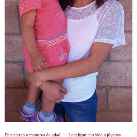
Encuentran a menores de edad
Localizan con vida a jóvenes