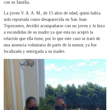
con su familia.
La joven V. A. A. M., de 15 años de edad, quien había
sido reportada como desaparecida en San Juan
Tepezontes, decidió acompañarse con un joven y lo hizo
a escondidas de su madre ya que esta no aceptó la
relación que ella tiene, por lo que este caso se trató de
una ausencia voluntaria de parte de la menor, ya fue
localizada y entregada a su madre.