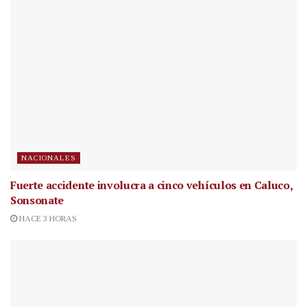
NACIONALES
Fuerte accidente involucra a cinco vehículos en Caluco,
Sonsonate
HACE 3 HORAS