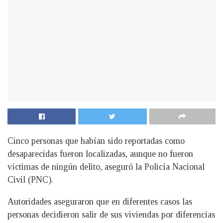
Cinco personas que habían sido reportadas como
desaparecidas fueron localizadas, aunque no fueron
víctimas de ningún delito, aseguró la Policía Nacional
Civil (PNC).
Autoridades aseguraron que en diferentes casos las
personas decidieron salir de sus viviendas por diferencias