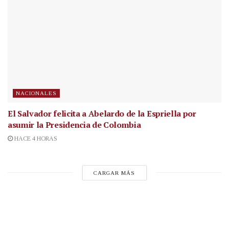
NACIONALES
El Salvador felicita a Abelardo de la Espriella por
asumir la Presidencia de Colombia
HACE 4 HORAS
CARGAR MÁS