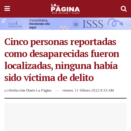
Cinco personas reportadas
como desaparecidas fueron
localizadas, ninguna había
sido víctima de delito
por
Redacción Diario La Página
viernes, 11 febrero 2022 8:33 AM