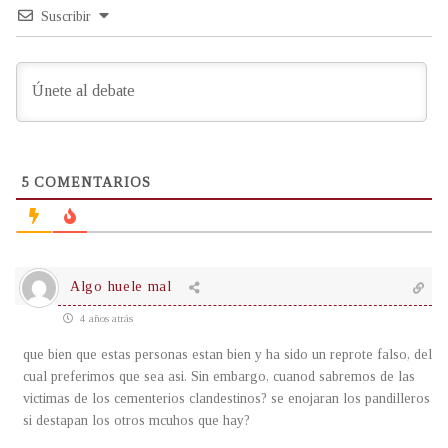
Suscribir
5
COMENTARIOS
Algo huele mal
4 años atrás
que bien que estas personas estan bien y ha sido un reprote falso, del
cual preferimos que sea asi. Sin embargo, cuanod sabremos de las
victimas de los cementerios clandestinos? se enojaran los pandilleros
si destapan los otros mcuhos que hay?