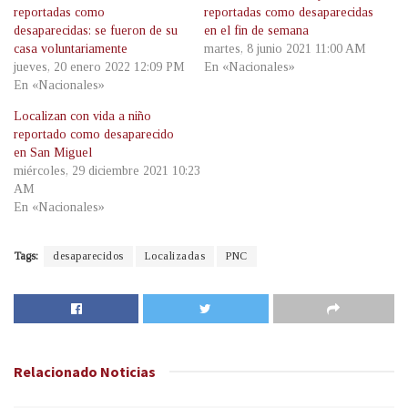
reportadas como
reportadas como desaparecidas
desaparecidas: se fueron de su
en el fin de semana
casa voluntariamente
martes, 8 junio 2021 11:00 AM
jueves, 20 enero 2022 12:09 PM
En «Nacionales»
En «Nacionales»
Localizan con vida a niño
reportado como desaparecido
en San Miguel
miércoles, 29 diciembre 2021 10:23
AM
En «Nacionales»
Tags:
desaparecidos
Localizadas
PNC
Relacionado
Noticias