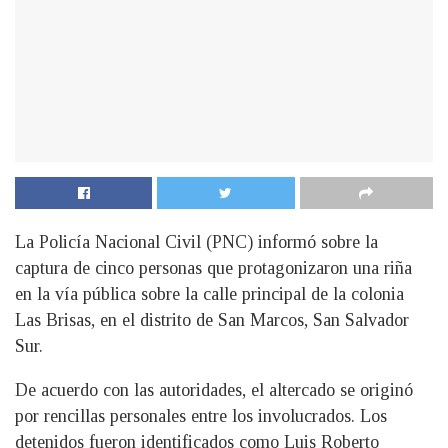
La Policía Nacional Civil (PNC) informó sobre la
captura de cinco personas que protagonizaron una riña
en la vía pública sobre la calle principal de la colonia
Las Brisas, en el distrito de San Marcos, San Salvador
Sur.
De acuerdo con las autoridades, el altercado se originó
por rencillas personales entre los involucrados. Los
detenidos fueron identificados como Luis Roberto