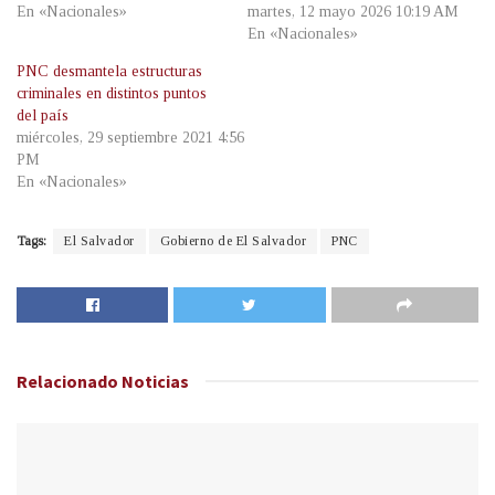
En «Nacionales»
martes, 12 mayo 2026 10:19 AM
En «Nacionales»
PNC desmantela estructuras
criminales en distintos puntos
del país
miércoles, 29 septiembre 2021 4:56
PM
En «Nacionales»
Tags:
El Salvador
Gobierno de El Salvador
PNC
Relacionado
Noticias