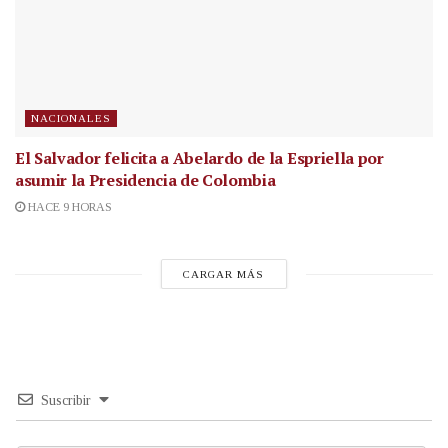
NACIONALES
El Salvador felicita a Abelardo de la Espriella por
asumir la Presidencia de Colombia
HACE 9 HORAS
CARGAR MÁS
Suscribir