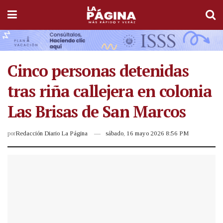
Cinco personas detenidas
tras riña callejera en colonia
Las Brisas de San Marcos
por
Redacción Diario La Página
sábado, 16 mayo 2026 8:56 PM