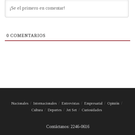
0
COMENTARIOS
Nacionales
Internacionales
Entrevistas
Empresarial
Opinión
Cultura
Deportes
Jet Set
Curiosidades
Contáctanos: 2246-0616