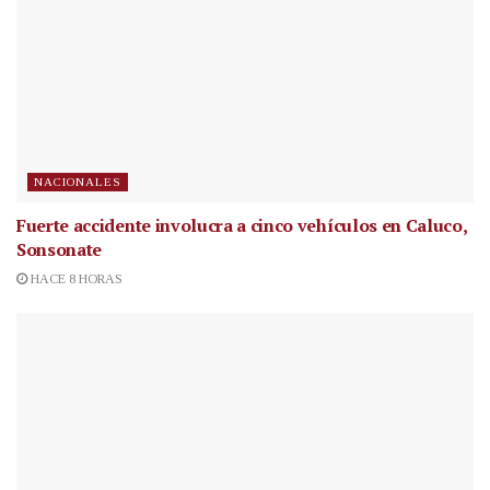
NACIONALES
Fuerte accidente involucra a cinco vehículos en Caluco,
Sonsonate
HACE 8 HORAS