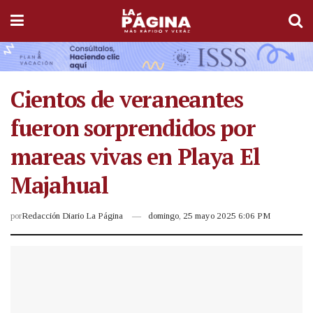
Cientos de veraneantes
fueron sorprendidos por
mareas vivas en Playa El
Majahual
por
Redacción Diario La Página
domingo, 25 mayo 2025 6:06 PM