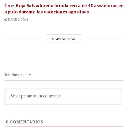
Cruz Roja Salvadoreña brinda cerca de 40 asistencias en
Apulo durante las vacaciones agostinas
HACE 2 DÍAS
CARGAR MÁS
Suscribir
0
COMENTARIOS