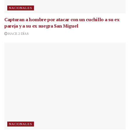
NACIONALES
Capturan a hombre por atacar con un cuchillo a su ex
pareja y a su ex suegra San Miguel
HACE 2 DÍAS
NACIONALES