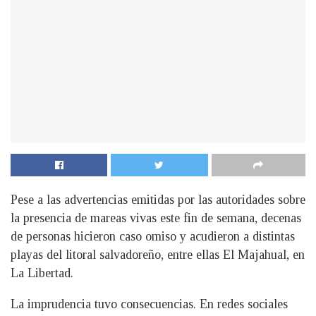
Pese a las advertencias emitidas por las autoridades sobre
la presencia de mareas vivas este fin de semana, decenas
de personas hicieron caso omiso y acudieron a distintas
playas del litoral salvadoreño, entre ellas El Majahual, en
La Libertad.
La imprudencia tuvo consecuencias. En redes sociales