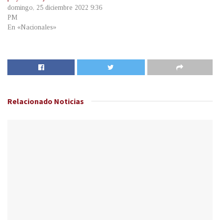
domingo, 25 diciembre 2022 9:36
PM
En «Nacionales»
Relacionado
Noticias