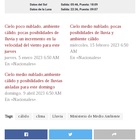
Cielo poco nublado, ambiente
Cielo medio nublado, pocas
cálido, pocas posibilidades de
posibilidades de lluvia y
lluvia y un incremento en la
ambiente cálido
velocidad del viento para este
miércoles, 15 febrero 2023 6:50
jueves
AM
jueves, 5 enero 2023 6:50 AM
En «Nacionales»
En «Nacionales»
Cielo medio nublado,ambiente
cálido y posibilidades de lluvias
aisladas para este domingo
domingo, 9 abril 2023 6:50 AM
En «Nacionales»
Tags:
cálido
clima
Lluvia
Ministerio de Medio Ambiente