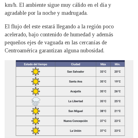
km/h. El ambiente sigue muy cálido en el día y
agradable por la noche y madrugada.
El flujo del este estará llegando a la región poco
acelerado, bajo contenido de humedad y además
pequeños ejes de vaguada en las cercanías de
Centroamérica garantizan alguna nubosidad.