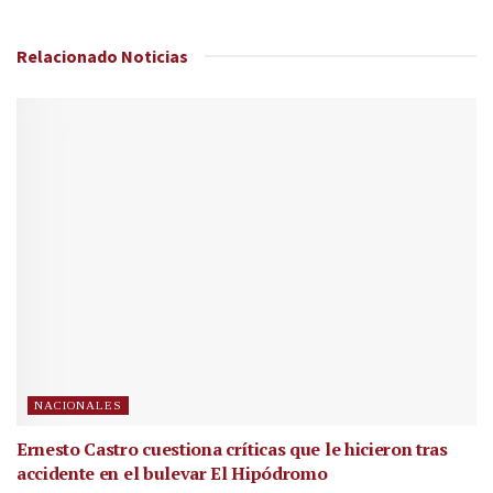
Relacionado
Noticias
NACIONALES
Ernesto Castro cuestiona críticas que le hicieron tras
accidente en el bulevar El Hipódromo