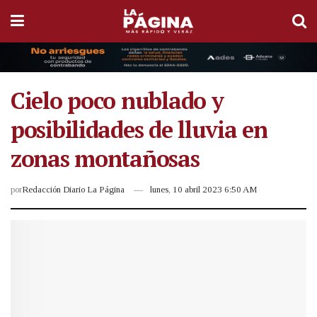
Cielo poco nublado y
posibilidades de lluvia en
zonas montañosas
por
Redacción Diario La Página
lunes, 10 abril 2023 6:50 AM