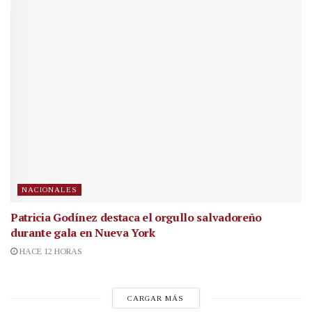
NACIONALES
Patricia Godínez destaca el orgullo salvadoreño
durante gala en Nueva York
HACE 12 HORAS
CARGAR MÁS