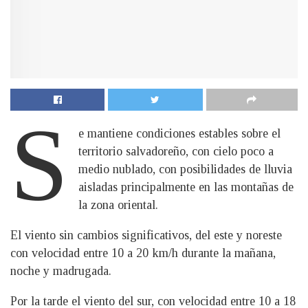
s
e mantiene condiciones estables sobre el
territorio salvadoreño, con cielo poco a
medio nublado, con posibilidades de lluvia
aisladas principalmente en las montañas de
la zona oriental.
El viento sin cambios significativos, del este y noreste
con velocidad entre 10 a 20 km/h durante la mañana,
noche y madrugada.
Por la tarde el viento del sur, con velocidad entre 10 a 18