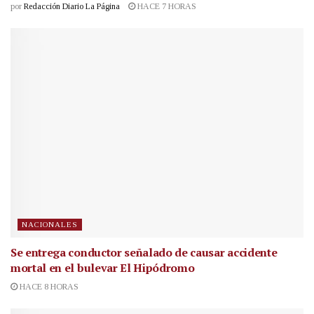
por
Redacción Diario La Página
HACE 7 HORAS
NACIONALES
Se entrega conductor señalado de causar accidente
mortal en el bulevar El Hipódromo
HACE 8 HORAS