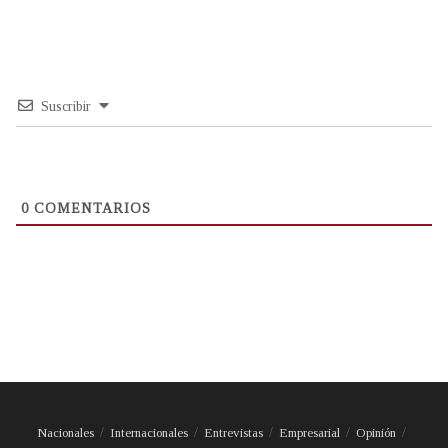
Suscribir
0
COMENTARIOS
Nacionales
Internacionales
Entrevistas
Empresarial
Opinión