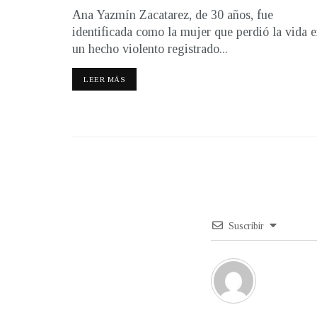
Ana Yazmín Zacatarez, de 30 años, fue
identificada como la mujer que perdió la vida 
un hecho violento registrado...
LEER MÁS
Suscribir