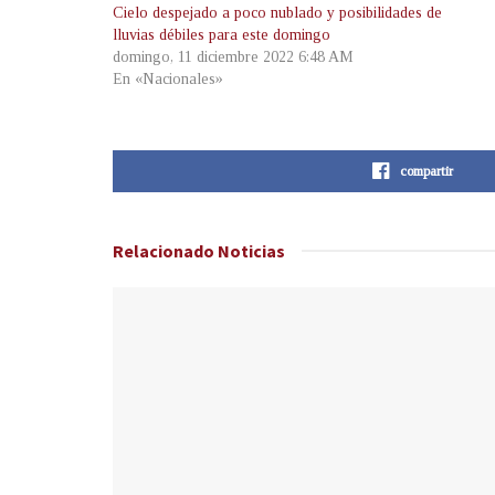
Cielo despejado a poco nublado y posibilidades de
lluvias débiles para este domingo
domingo, 11 diciembre 2022 6:48 AM
En «Nacionales»
compartir
Relacionado
Noticias