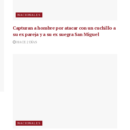
NACIONALES
Capturan a hombre por atacar con un cuchillo a
su ex pareja y a su ex suegra San Miguel
HACE 2 DÍAS
NACIONALES