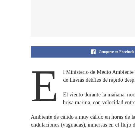
Comparte en Facebook
E
l Ministerio de Medio Ambiente 
de lluvias débiles de rápido des
El viento durante la mañana, noc
brisa marina, con velocidad entr
Ambiente de cálido a muy cálido en horas de la
ondulaciones (vaguadas), inmersas en el flujo d