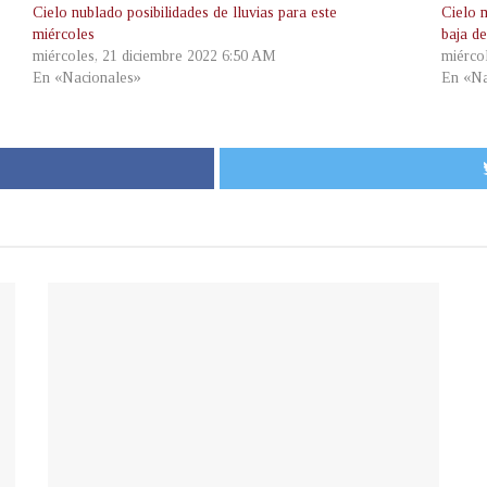
Cielo nublado posibilidades de lluvias para este
Cielo 
miércoles
baja de
miércoles, 21 diciembre 2022 6:50 AM
miérco
En «Nacionales»
En «Na