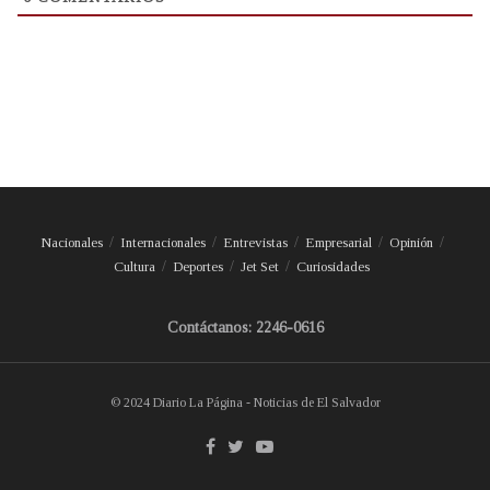
Nacionales
Internacionales
Entrevistas
Empresarial
Opinión
Cultura
Deportes
Jet Set
Curiosidades
Contáctanos: 2246-0616
© 2024 Diario La Página - Noticias de El Salvador