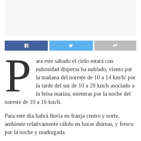
P
ara este sábado el cielo estará con
nubosidad dispersa ha nublado, viento por
la mañana del noreste de 10 a 14 km/h/ por
la tarde del sur de 10 a 20 km/h asociado a
la brisa marina, mientras por la noche del
noreste de 10 a 16 km/h.
Para este día habrá lluvia en franja centro y norte,
ambiente relativamente cálido en horas diurnas, y fresco
por la noche y madrugada.