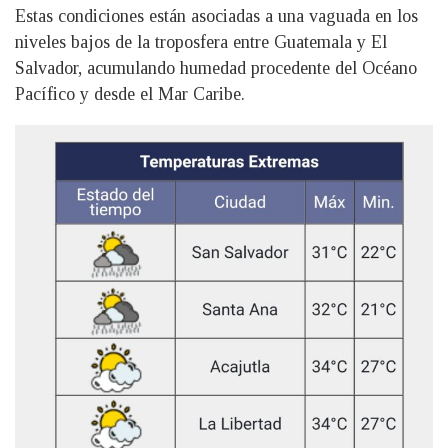
Estas condiciones están asociadas a una vaguada en los
niveles bajos de la troposfera entre Guatemala y El
Salvador, acumulando humedad procedente del Océano
Pacífico y desde el Mar Caribe.