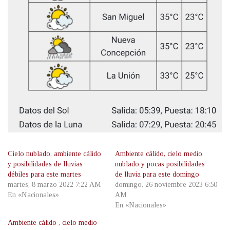
Cielo nublado, ambiente cálido
Ambiente cálido, cielo medio
y posibilidades de lluvias
nublado y pocas posibilidades
débiles para este martes
de lluvia para este domingo
martes, 8 marzo 2022 7:22 AM
domingo, 26 noviembre 2023 6:50
En «Nacionales»
AM
En «Nacionales»
Ambiente cálido , cielo medio