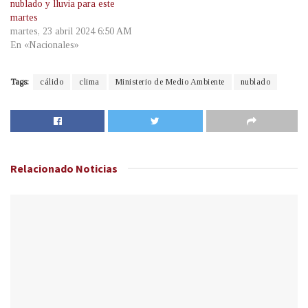
nublado y lluvia para este
martes
martes, 23 abril 2024 6:50 AM
En «Nacionales»
Tags:
cálido
clima
Ministerio de Medio Ambiente
nublado
Relacionado
Noticias