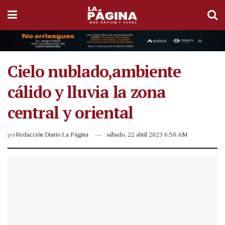
Cielo nublado,ambiente
cálido y lluvia la zona
central y oriental
por
Redacción Diario La Página
sábado, 22 abril 2023 6:50 AM