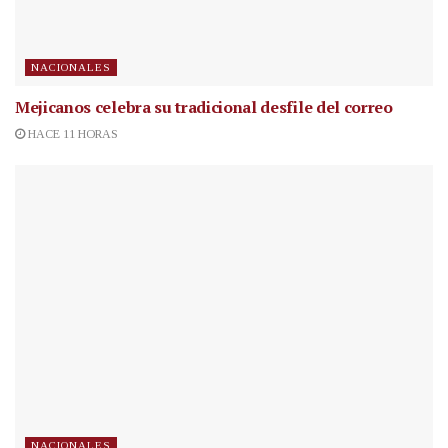
NACIONALES
Mejicanos celebra su tradicional desfile del correo
HACE 11 HORAS
NACIONALES