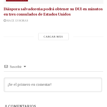
Diáspora salvadoreña podrá obtener su DUI en minutos
en tres consulados de Estados Unidos
HACE 13 HORAS
CARGAR MÁS
Suscribir
0
COMENTARIOS