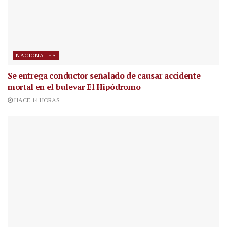
NACIONALES
Se entrega conductor señalado de causar accidente
mortal en el bulevar El Hipódromo
HACE 14 HORAS