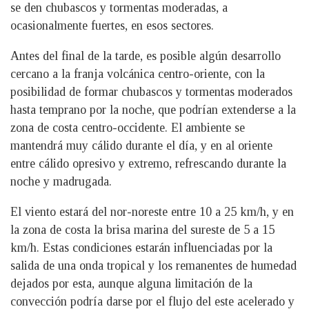
se den chubascos y tormentas moderadas, a
ocasionalmente fuertes, en esos sectores.
Antes del final de la tarde, es posible algún desarrollo
cercano a la franja volcánica centro-oriente, con la
posibilidad de formar chubascos y tormentas moderados
hasta temprano por la noche, que podrían extenderse a la
zona de costa centro-occidente. El ambiente se
mantendrá muy cálido durante el día, y en al oriente
entre cálido opresivo y extremo, refrescando durante la
noche y madrugada.
El viento estará del nor-noreste entre 10 a 25 km/h, y en
la zona de costa la brisa marina del sureste de 5 a 15
km/h. Estas condiciones estarán influenciadas por la
salida de una onda tropical y los remanentes de humedad
dejados por esta, aunque alguna limitación de la
convección podría darse por el flujo del este acelerado y