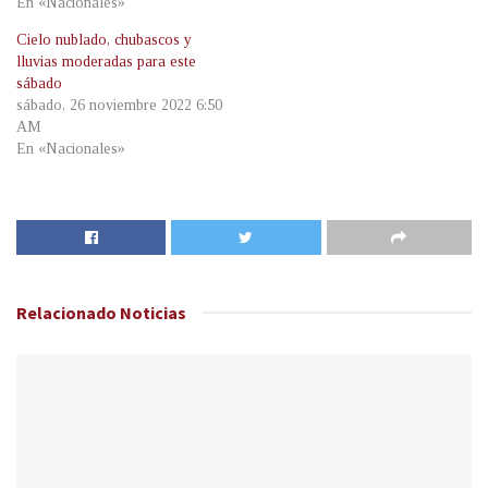
En «Nacionales»
Cielo nublado, chubascos y
lluvias moderadas para este
sábado
sábado, 26 noviembre 2022 6:50
AM
En «Nacionales»
Relacionado
Noticias