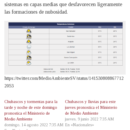
sistemas en capas medias que desfavorecen ligeramente
las formaciones de nubosidad.
https://twitter.com/MedioAmbienteSV/status/141530808867712
2053
Chubascos y tormentas para la
Chubascos y lluvias para este
tarde y noche de este domingo
jueves pronostica el Ministerio
pronostica el Ministerio de
de Medio Ambiente
Medio Ambiente
jueves, 9 junio 2022 7:35 AM
domingo, 14 agosto 2022 7:35 AM
En «Nacionales»