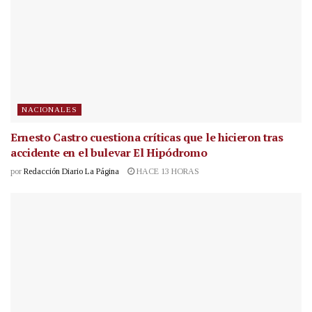
NACIONALES
Ernesto Castro cuestiona críticas que le hicieron tras
accidente en el bulevar El Hipódromo
por
Redacción Diario La Página
HACE 13 HORAS