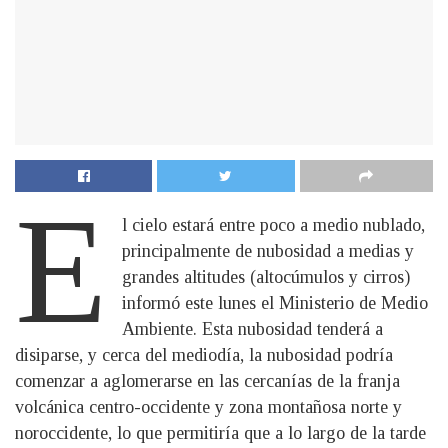
E
l cielo estará entre poco a medio nublado,
principalmente de nubosidad a medias y
grandes altitudes (altocúmulos y cirros)
informó este lunes el Ministerio de Medio
Ambiente. Esta nubosidad tenderá a
disiparse, y cerca del mediodía, la nubosidad podría
comenzar a aglomerarse en las cercanías de la franja
volcánica centro-occidente y zona montañosa norte y
noroccidente, lo que permitiría que a lo largo de la tarde