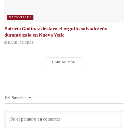
NACIONALES
Patricia Godínez destaca el orgullo salvadoreño
durante gala en Nueva York
HACE 17 HORAS
CARGAR MÁS
Suscribir