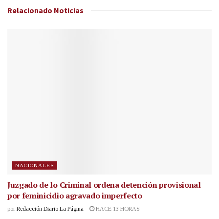
Relacionado
Noticias
NACIONALES
Juzgado de lo Criminal ordena detención provisional
por feminicidio agravado imperfecto
por
Redacción Diario La Página
HACE 13 HORAS