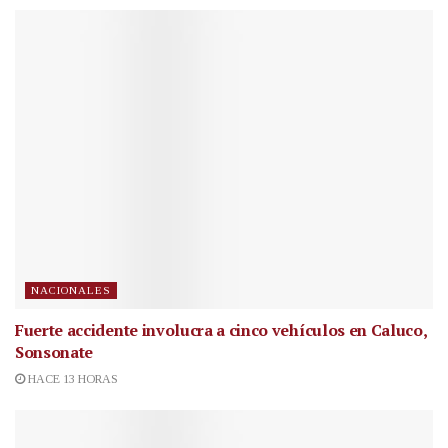
NACIONALES
Fuerte accidente involucra a cinco vehículos en Caluco,
Sonsonate
HACE 13 HORAS