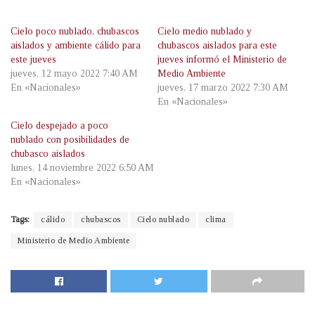
Cielo poco nublado, chubascos
Cielo medio nublado y
aislados y ambiente cálido para
chubascos aislados para este
este jueves
jueves informó el Ministerio de
jueves, 12 mayo 2022 7:40 AM
Medio Ambiente
En «Nacionales»
jueves, 17 marzo 2022 7:30 AM
En «Nacionales»
Cielo despejado a poco
nublado con posibilidades de
chubasco aislados
lunes, 14 noviembre 2022 6:50 AM
En «Nacionales»
Tags:
cálido
chubascos
Cielo nublado
clima
Ministerio de Medio Ambiente