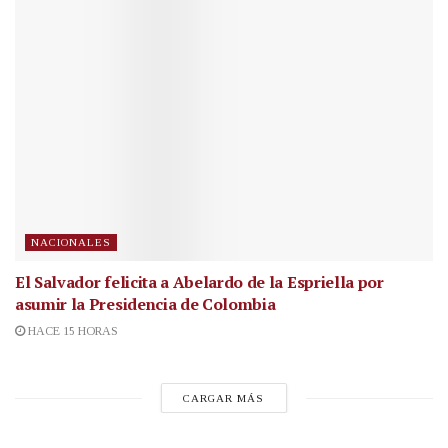
NACIONALES
El Salvador felicita a Abelardo de la Espriella por
asumir la Presidencia de Colombia
HACE 15 HORAS
CARGAR MÁS