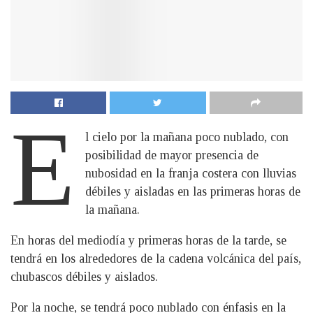
E
l cielo por la mañana poco nublado, con
posibilidad de mayor presencia de
nubosidad en la franja costera con lluvias
débiles y aisladas en las primeras horas de
la mañana.
En horas del mediodía y primeras horas de la tarde, se
tendrá en los alrededores de la cadena volcánica del país,
chubascos débiles y aislados.
Por la noche, se tendrá poco nublado con énfasis en la