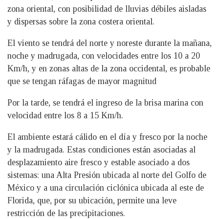
zona oriental, con posibilidad de lluvias débiles aisladas
y dispersas sobre la zona costera oriental.
El viento se tendrá del norte y noreste durante la mañana,
noche y madrugada, con velocidades entre los 10 a 20
Km/h, y en zonas altas de la zona occidental, es probable
que se tengan ráfagas de mayor magnitud
Por la tarde, se tendrá el ingreso de la brisa marina con
velocidad entre los 8 a 15 Km/h.
El ambiente estará cálido en el día y fresco por la noche
y la madrugada. Estas condiciones están asociadas al
desplazamiento aire fresco y estable asociado a dos
sistemas: una Alta Presión ubicada al norte del Golfo de
México y a una circulación ciclónica ubicada al este de
Florida, que, por su ubicación, permite una leve
restricción de las precipitaciones.