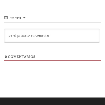
Suscribir
0
COMENTARIOS