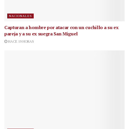
NACIONALES
Capturan a hombre por atacar con un cuchillo a su ex
pareja y a su ex suegra San Miguel
HACE 19 HORAS