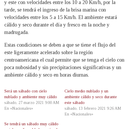
y este con velocidades entre los 10 a 20 Km/h, por la
tarde, se tendrá el ingreso de la brisa marina con
velocidades entre los 5 a 15 Km/h. El ambiente estará
cálido y seco durante el día y fresco en la noche y
madrugada.
Estas condiciones se deben a que se tiene el flujo del
este ligeramente acelerado sobre la región
centroamericana el cual permite que se tenga el cielo con
poca nubosidad y sin precipitaciones significativas y un
ambiente cálido y seco en horas diurnas.
Será un sábado con cielo
Cielo medio nublado y un
nublado y ambiente muy cálido
ambiente cálido y seco durante
sábado, 27 marzo 2021 9:00 AM
este sábado
En «Nacionales»
sábado, 13 febrero 2021 9:26 AM
En «Nacionales»
Se tendrá un sábado muy cálido