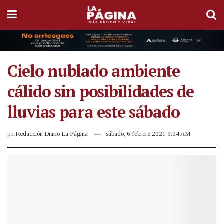
Cielo nublado ambiente
cálido sin posibilidades de
lluvias para este sábado
por
Redacción Diario La Página
sábado, 6 febrero 2021 9:04 AM