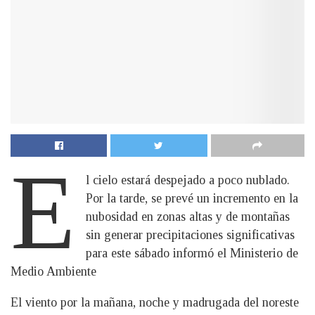
E
l cielo estará despejado a poco nublado.
Por la tarde, se prevé un incremento en la
nubosidad en zonas altas y de montañas
sin generar precipitaciones significativas
para este sábado informó el Ministerio de
Medio Ambiente
El viento por la mañana, noche y madrugada del noreste