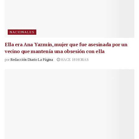
NACIONALES
Ella era Ana Yazmín, mujer que fue asesinada por un
vecino que mantenía una obsesión con ella
por
Redacción Diario La Página
HACE 18 HORAS