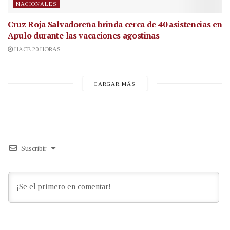
NACIONALES
Cruz Roja Salvadoreña brinda cerca de 40 asistencias en
Apulo durante las vacaciones agostinas
HACE 20 HORAS
CARGAR MÁS
Suscribir