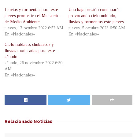
Lluvias y tormentas para este
Una baja presión continuará
jueves pronostica el Ministerio
provocando cielo nublado,
de Medio Ambiente
lluvias y tormentas este jueves
jueves, 13 octubre 2022 6:52 AM
jueves, 5 octubre 2023 6:50 AM
En «Nacionales»
En «Nacionales»
Cielo nublado, chubascos y
lluvias moderadas para este
sábado
sábado, 26 noviembre 2022 6:50
AM
En «Nacionales»
Relacionado
Noticias