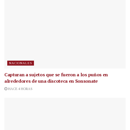
NACIONALES
Capturan a sujetos que se fueron a los puños en
alrededores de una discoteca en Sonsonate
HACE 4 HORAS