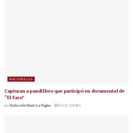
NACIONALES
Capturan a pandillero que participó en documental de
“El Faro”
por
Redacción Diario La Página
HACE 1 HORA