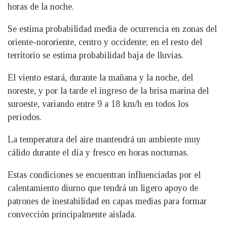
horas de la noche.
Se estima probabilidad media de ocurrencia en zonas del
oriente-nororiente, centro y occidente; en el resto del
territorio se estima probabilidad baja de lluvias.
El viento estará, durante la mañana y la noche, del
noreste, y por la tarde el ingreso de la brisa marina del
suroeste, variando entre 9 a 18 km/h en todos los
períodos.
La temperatura del aire mantendrá un ambiente muy
cálido durante el día y fresco en horas nocturnas.
Estas condiciones se encuentran influenciadas por el
calentamiento diurno que tendrá un ligero apoyo de
patrones de inestabilidad en capas medias para formar
convección principalmente aislada.