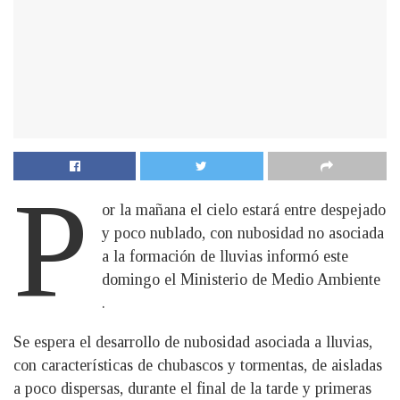
P
or la mañana el cielo estará entre despejado
y poco nublado, con nubosidad no asociada
a la formación de lluvias informó este
domingo el Ministerio de Medio Ambiente
.
Se espera el desarrollo de nubosidad asociada a lluvias,
con características de chubascos y tormentas, de aisladas
a poco dispersas, durante el final de la tarde y primeras