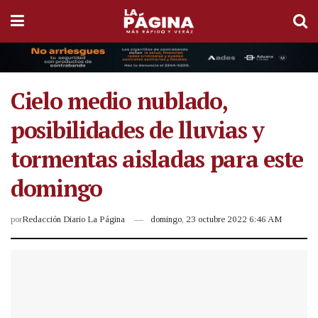
Cielo medio nublado,
posibilidades de lluvias y
tormentas aisladas para este
domingo
por
Redacción Diario La Página
domingo, 23 octubre 2022 6:46 AM