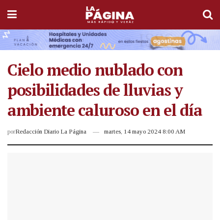
Cielo medio nublado con
posibilidades de lluvias y
ambiente caluroso en el día
por
Redacción Diario La Página
martes, 14 mayo 2024 8:00 AM