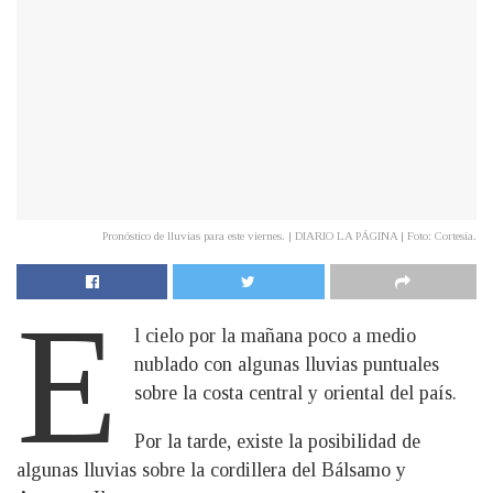
Pronóstico de lluvias para este viernes. | DIARIO LA PÁGINA | Foto: Cortesía.
E
l cielo por la mañana poco a medio
nublado con algunas lluvias puntuales
sobre la costa central y oriental del país.
Por la tarde, existe la posibilidad de
algunas lluvias sobre la cordillera del Bálsamo y