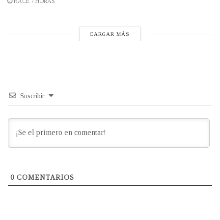
HACE 7 HORAS
CARGAR MÁS
Suscribir
0
COMENTARIOS