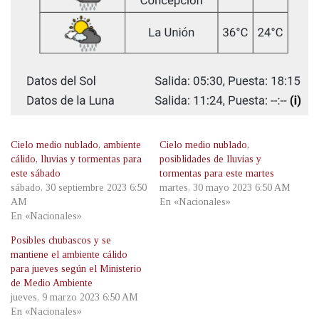
Cielo medio nublado, ambiente
Cielo medio nublado,
cálido, lluvias y tormentas para
posiblidades de lluvias y
este sábado
tormentas para este martes
sábado, 30 septiembre 2023 6:50
martes, 30 mayo 2023 6:50 AM
AM
En «Nacionales»
En «Nacionales»
Posibles chubascos y se
mantiene el ambiente cálido
para jueves según el Ministerio
de Medio Ambiente
jueves, 9 marzo 2023 6:50 AM
En «Nacionales»