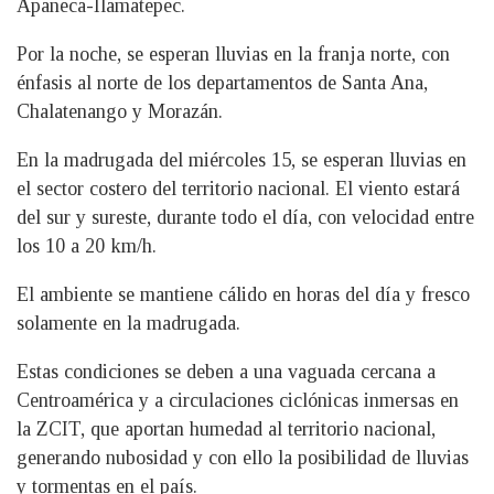
Apaneca-Ilamatepec.
Por la noche, se esperan lluvias en la franja norte, con
énfasis al norte de los departamentos de Santa Ana,
Chalatenango y Morazán.
En la madrugada del miércoles 15, se esperan lluvias en
el sector costero del territorio nacional. El viento estará
del sur y sureste, durante todo el día, con velocidad entre
los 10 a 20 km/h.
El ambiente se mantiene cálido en horas del día y fresco
solamente en la madrugada.
Estas condiciones se deben a una vaguada cercana a
Centroamérica y a circulaciones ciclónicas inmersas en
la ZCIT, que aportan humedad al territorio nacional,
generando nubosidad y con ello la posibilidad de lluvias
y tormentas en el país.