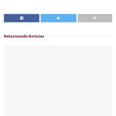
Relacionado
Noticias