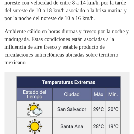
noreste con velocidad de entre 8 a 14 km/h, por la tarde
del sureste de 10 a 18 km/h asociado a la brisa marina y
por la noche del noreste de 10 a 16 km/h.
Ambiente cálido en horas diurnas y fresco por la noche y
madrugada. Estas condiciones están asociadas a la
influencia de aire fresco y estable producto de
circulaciones anticiclónicas ubicadas sobre territorio
mexicano.