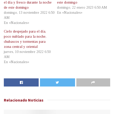
el día y fresco durante la noche
este domingo
de este domingo
domingo, 22 enero 2023 6:50 AM
domingo, 13 noviembre 2022 6:50
En «Nacionales»
AM
En «Nacionales»
Cielo despejado para el día,
poco nublado para la noche,
chubascos y tormentas para
zona central y oriental
jueves, 10 noviembre 2022 6:50
AM
En «Nacionales»
Relacionado
Noticias