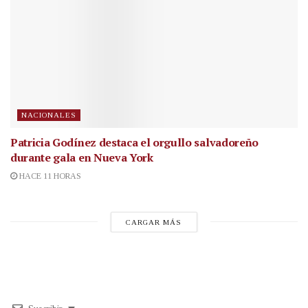
NACIONALES
Patricia Godínez destaca el orgullo salvadoreño
durante gala en Nueva York
HACE 11 HORAS
CARGAR MÁS