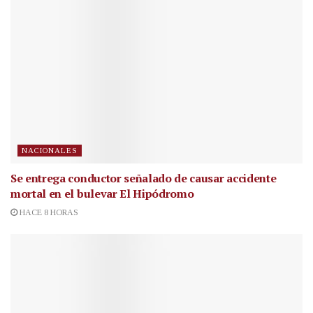
NACIONALES
Se entrega conductor señalado de causar accidente
mortal en el bulevar El Hipódromo
HACE 8 HORAS