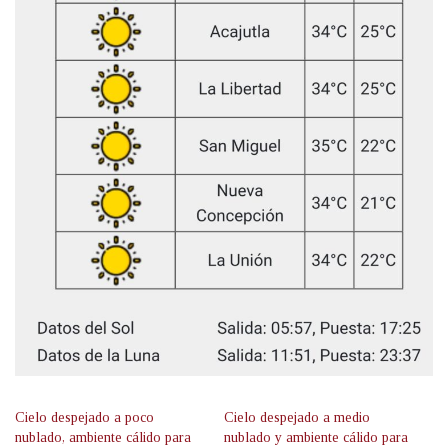
Cielo despejado a poco
Cielo despejado a medio
nublado, ambiente cálido para
nublado y ambiente cálido para