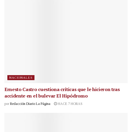
NACIONALES
Ernesto Castro cuestiona críticas que le hicieron tras
accidente en el bulevar El Hipódromo
por
Redacción Diario La Página
HACE 7 HORAS