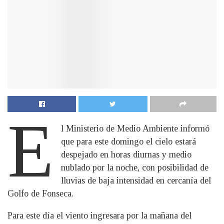
E
l Ministerio de Medio Ambiente informó
que para este domingo el cielo estará
despejado en horas diurnas y medio
nublado por la noche, con posibilidad de
lluvias de baja intensidad en cercanía del
Golfo de Fonseca.
Para este día el viento ingresara por la mañana del