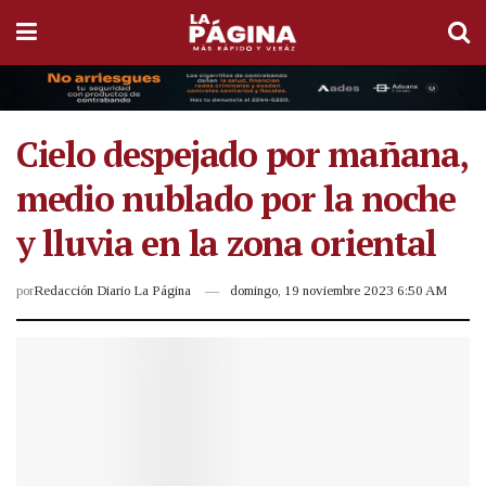
Cielo despejado por mañana,
medio nublado por la noche
y lluvia en la zona oriental
por
Redacción Diario La Página
domingo, 19 noviembre 2023 6:50 AM