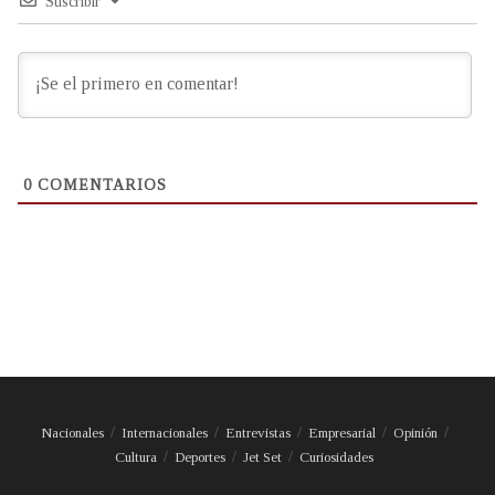
Suscribir
0
COMENTARIOS
Nacionales
Internacionales
Entrevistas
Empresarial
Opinión
Cultura
Deportes
Jet Set
Curiosidades