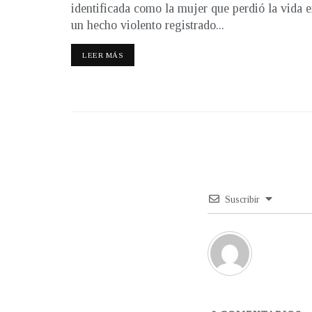
identificada como la mujer que perdió la vida 
un hecho violento registrado...
LEER MÁS
Suscribir