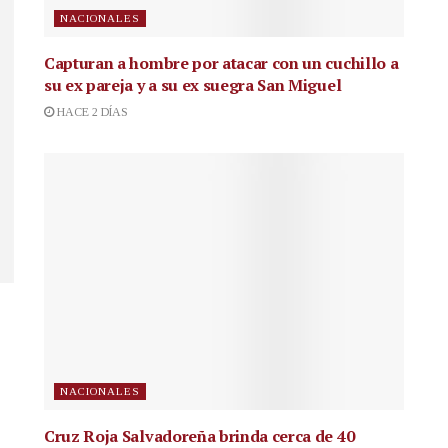
NACIONALES
Capturan a hombre por atacar con un cuchillo a
su ex pareja y a su ex suegra San Miguel
HACE 2 DÍAS
NACIONALES
Cruz Roja Salvadoreña brinda cerca de 40