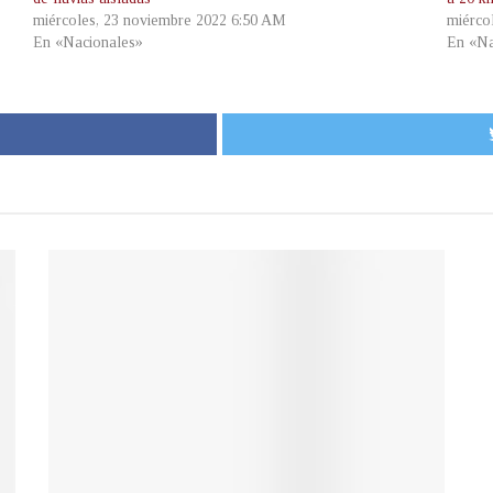
miércoles, 23 noviembre 2022 6:50 AM
miérco
En «Nacionales»
En «Na