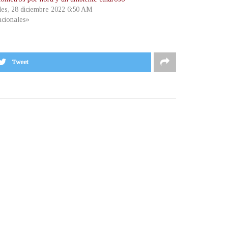
les, 28 diciembre 2022 6:50 AM
cionales»
Tweet