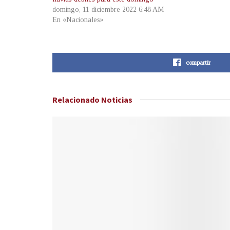
domingo, 11 diciembre 2022 6:48 AM
En «Nacionales»
compartir
Relacionado
Noticias