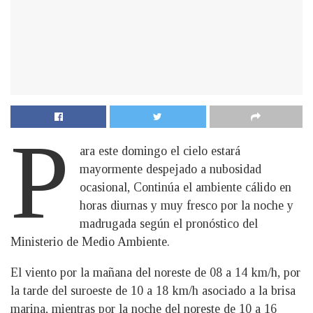
P
ara este domingo el cielo estará
mayormente despejado a nubosidad
ocasional, Continúa el ambiente cálido en
horas diurnas y muy fresco por la noche y
madrugada según el pronóstico del
Ministerio de Medio Ambiente.
El viento por la mañana del noreste de 08 a 14 km/h, por
la tarde del suroeste de 10 a 18 km/h asociado a la brisa
marina, mientras por la noche del noreste de 10 a 16