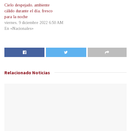
Cielo despejado, ambiente
cálido durante el día, fresco
para la noche
viernes, 9 diciembre 2022 6:50 AM
En «Nacionales»
Relacionado
Noticias