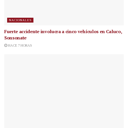
NACIONALES
Fuerte accidente involucra a cinco vehículos en Caluco,
Sonsonate
HACE 7 HORAS