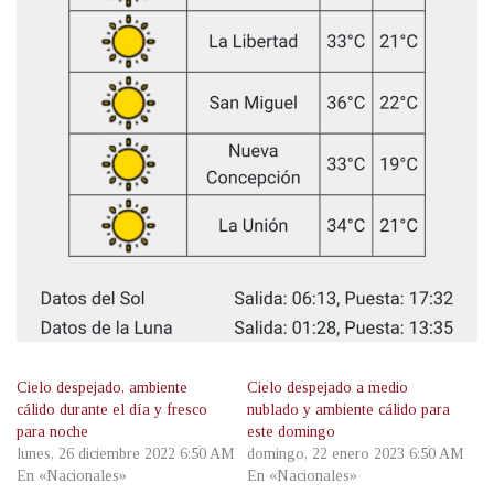
Cielo despejado, ambiente
Cielo despejado a medio
cálido durante el día y fresco
nublado y ambiente cálido para
para noche
este domingo
lunes, 26 diciembre 2022 6:50 AM
domingo, 22 enero 2023 6:50 AM
En «Nacionales»
En «Nacionales»