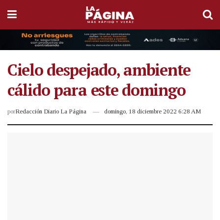
Cielo despejado, ambiente
cálido para este domingo
por
Redacción Diario La Página
domingo, 18 diciembre 2022 6:28 AM