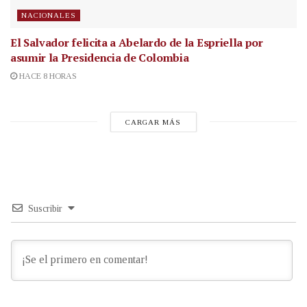
NACIONALES
El Salvador felicita a Abelardo de la Espriella por
asumir la Presidencia de Colombia
HACE 8 HORAS
CARGAR MÁS
Suscribir