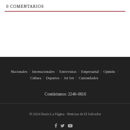
0
COMENTARIOS
Nacionales
Internacionales
Entrevistas
Empresarial
Opinión
Cultura
Deportes
Jet Set
Curiosidades
Contáctanos: 2246-0616
© 2024 Diario La Página - Noticias de El Salvador