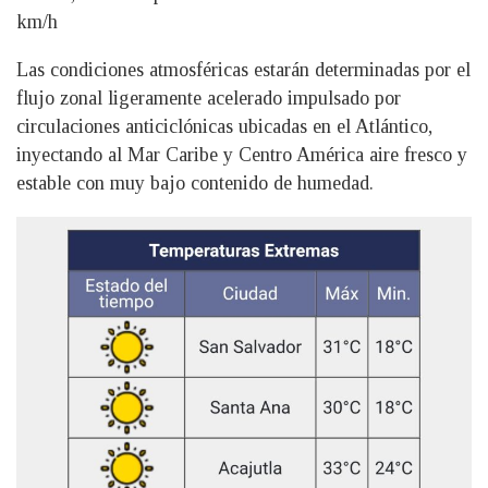
km/h
Las condiciones atmosféricas estarán determinadas por el
flujo zonal ligeramente acelerado impulsado por
circulaciones anticiclónicas ubicadas en el Atlántico,
inyectando al Mar Caribe y Centro América aire fresco y
estable con muy bajo contenido de humedad.