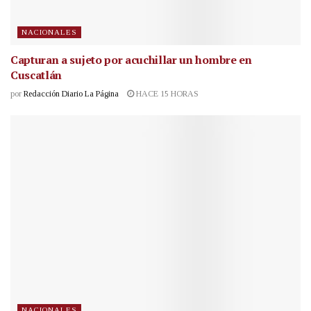
NACIONALES
Capturan a sujeto por acuchillar un hombre en
Cuscatlán
por
Redacción Diario La Página
HACE 15 HORAS
NACIONALES