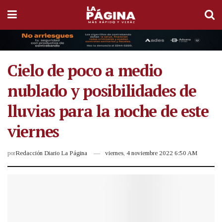
Cielo de poco a medio
nublado y posibilidades de
lluvias para la noche de este
viernes
por
Redacción Diario La Página
viernes, 4 noviembre 2022 6:50 AM