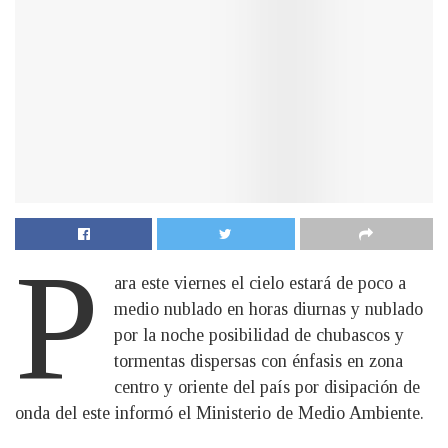
P
ara este viernes el cielo estará de poco a
medio nublado en horas diurnas y nublado
por la noche posibilidad de chubascos y
tormentas dispersas con énfasis en zona
centro y oriente del país por disipación de
onda del este informó el Ministerio de Medio Ambiente.