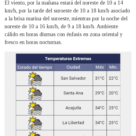
El viento, por la mañana estará del noreste de 10 a 14
km/h, por la tarde del suroeste de 10 a 18 km/h asociado
a la brisa marina del suroeste, mientras por la noche del
noreste de 10 a 16 km/h, de 9 a 18 km/h. Ambiente
cálido en horas diurnas con énfasis en zona oriental y
fresco en horas nocturnas.