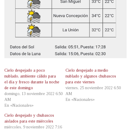
Cielo despejado a poco
Cielo despejado a medio
nublado, ambiente cálido para
nublado y algunos chubascos
el día y fresco durante la noche
para este viernes
de este domingo
viernes, 25 noviembre 2022 6:50
domingo, 13 noviembre 2022 6:50
AM
AM
En «Nacionales»
En «Nacionales»
Cielo despejado y chubascos
aislados para este miércoles
miércoles, 9 noviembre 2022 7:16