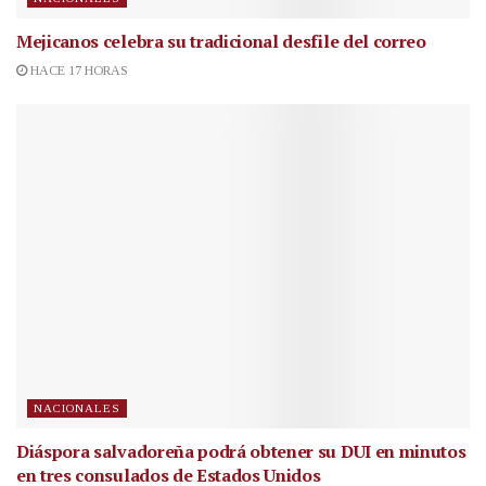
Mejicanos celebra su tradicional desfile del correo
HACE 17 HORAS
NACIONALES
Diáspora salvadoreña podrá obtener su DUI en minutos
en tres consulados de Estados Unidos