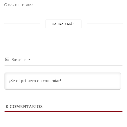
HACE 19 HORAS
CARGAR MÁS
Suscribir
0
COMENTARIOS