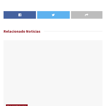
Relacionado
Noticias