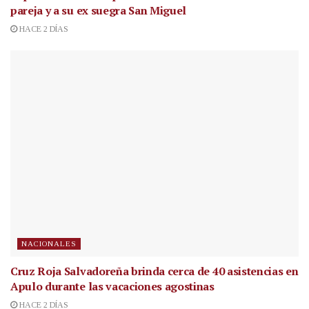
pareja y a su ex suegra San Miguel
HACE 2 DÍAS
NACIONALES
Cruz Roja Salvadoreña brinda cerca de 40 asistencias en
Apulo durante las vacaciones agostinas
HACE 2 DÍAS