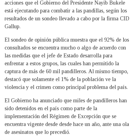
acciones que el Gobierno del Presidente Nayib Bukele
está ejecutando para combatir a las pandillas, según los
resultados de un sondeo llevado a cabo por la firma CID
Gallup.
El sondeo de opinión pública muestra que el 92% de los
consultados se encuentra mucho o algo de acuerdo con
las medidas que el jefe de Estado desarrolla para
enfrentar a estos grupos, las cuales han permitido la
captura de más de 60 mil pandilleros. Al mismo tiempo,
destacó que solamente el 1% de la población ve la
violencia y el crimen como principal problema del país.
El Gobierno ha anunciado que miles de pandilleros han
sido detenidos en el país como parte de la
implementación del Régimen de Excepción que se
encuentra vigente desde desde hace un año, ante una ola
de asesinatos que lo precedió.