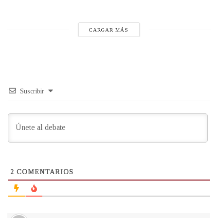
CARGAR MÁS
Suscribir
2
COMENTARIOS