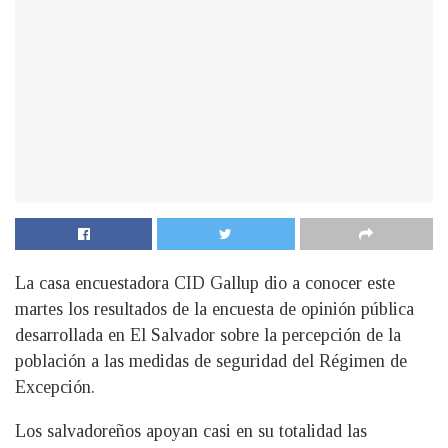
La casa encuestadora CID Gallup dio a conocer este
martes los resultados de la encuesta de opinión pública
desarrollada en El Salvador sobre la percepción de la
población a las medidas de seguridad del Régimen de
Excepción.
Los salvadoreños apoyan casi en su totalidad las