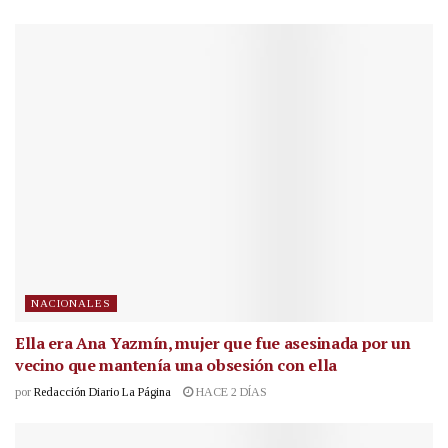
NACIONALES
Ella era Ana Yazmín, mujer que fue asesinada por un
vecino que mantenía una obsesión con ella
por
Redacción Diario La Página
HACE 2 DÍAS