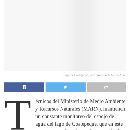
Lago de Coatepeque, departamento de Santa Ana.
T
écnicos del Ministerio de Medio Ambiente
y Recursos Naturales (MARN), mantienen
un constante monitoreo del espejo de
agua del lago de Coatepeque, que en este