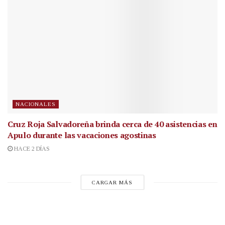
NACIONALES
Cruz Roja Salvadoreña brinda cerca de 40 asistencias en
Apulo durante las vacaciones agostinas
HACE 2 DÍAS
CARGAR MÁS