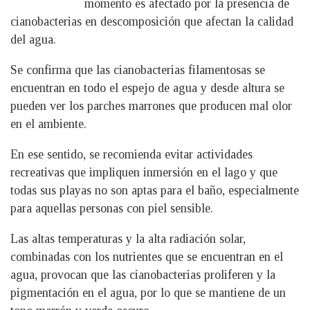
momento es afectado por la presencia de
cianobacterias en descomposición que afectan la calidad
del agua.
Se confirma que las cianobacterias filamentosas se
encuentran en todo el espejo de agua y desde altura se
pueden ver los parches marrones que producen mal olor
en el ambiente.
En ese sentido, se recomienda evitar actividades
recreativas que impliquen inmersión en el lago y que
todas sus playas no son aptas para el baño, especialmente
para aquellas personas con piel sensible.
Las altas temperaturas y la alta radiación solar,
combinadas con los nutrientes que se encuentran en el
agua, provocan que las cianobacterias proliferen y la
pigmentación en el agua, por lo que se mantiene de un