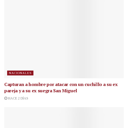
NACIONALES
Capturan a hombre por atacar con un cuchillo a su ex
pareja y a su ex suegra San Miguel
HACE 2 DÍAS