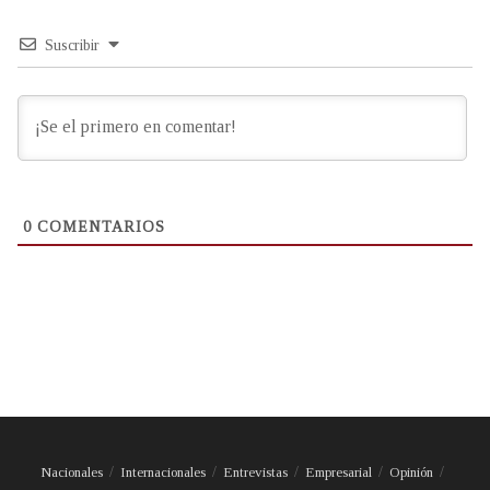
Suscribir
0
COMENTARIOS
Nacionales
Internacionales
Entrevistas
Empresarial
Opinión