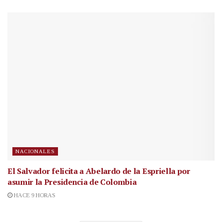
NACIONALES
El Salvador felicita a Abelardo de la Espriella por
asumir la Presidencia de Colombia
HACE 9 HORAS