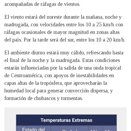
acompañadas de ráfagas de vientos.
El viento estará del noreste durante la mañana, noche y
madrugada, con velocidades entre los 10 a 25 km/h con
ráfagas ocasionales de mayor magnitud en zonas altas
del país. Por la tarde será del sur, entre los 10 a 20 km/h.
El ambiente diurno estará muy cálido, refrescando hasta
el final de la noche y la madrugada. Estas condiciones
estarán influenciadas por la salida de una onda tropical
de Centroamérica, con apoyos de inestabilidades en
capas altas de la tropósfera, que aprovecharán la
humedad local para generar convección dispersa, y
formación de chubascos y tormentas.