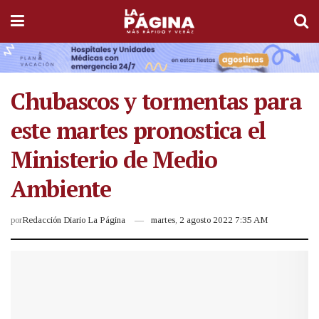
Chubascos y tormentas para
este martes pronostica el
Ministerio de Medio
Ambiente
por
Redacción Diario La Página
martes, 2 agosto 2022 7:35 AM