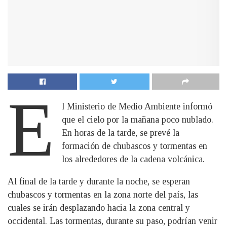
E
l Ministerio de Medio Ambiente informó
que el cielo por la mañana poco nublado.
En horas de la tarde, se prevé la
formación de chubascos y tormentas en
los alrededores de la cadena volcánica.
Al final de la tarde y durante la noche, se esperan
chubascos y tormentas en la zona norte del país, las
cuales se irán desplazando hacia la zona central y
occidental. Las tormentas, durante su paso, podrían venir