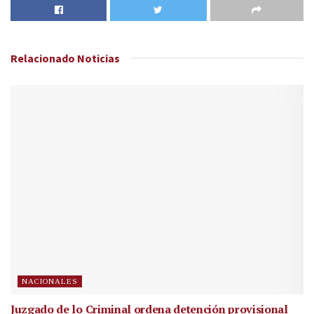
Relacionado
Noticias
NACIONALES
Juzgado de lo Criminal ordena detención provisional