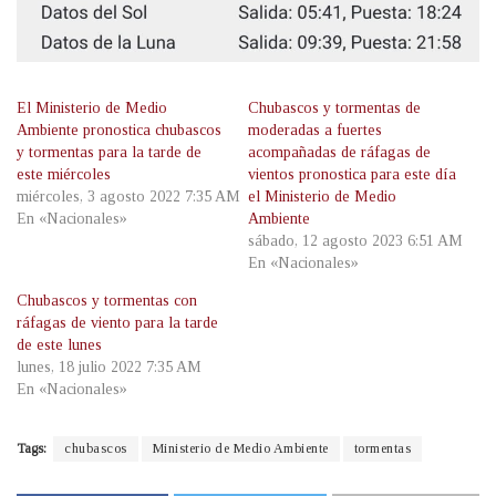
El Ministerio de Medio
Chubascos y tormentas de
Ambiente pronostica chubascos
moderadas a fuertes
y tormentas para la tarde de
acompañadas de ráfagas de
este miércoles
vientos pronostica para este día
miércoles, 3 agosto 2022 7:35 AM
el Ministerio de Medio
En «Nacionales»
Ambiente
sábado, 12 agosto 2023 6:51 AM
En «Nacionales»
Chubascos y tormentas con
ráfagas de viento para la tarde
de este lunes
lunes, 18 julio 2022 7:35 AM
En «Nacionales»
Tags:
chubascos
Ministerio de Medio Ambiente
tormentas