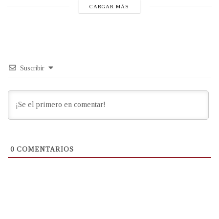
CARGAR MÁS
Suscribir
0
COMENTARIOS