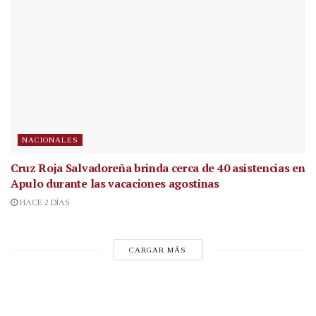
NACIONALES
Cruz Roja Salvadoreña brinda cerca de 40 asistencias en
Apulo durante las vacaciones agostinas
HACE 2 DÍAS
CARGAR MÁS