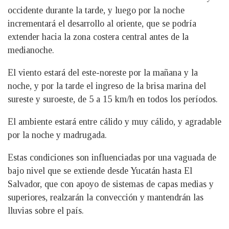
occidente durante la tarde, y luego por la noche
incrementará el desarrollo al oriente, que se podría
extender hacia la zona costera central antes de la
medianoche.
El viento estará del este-noreste por la mañana y la
noche, y por la tarde el ingreso de la brisa marina del
sureste y suroeste, de 5 a 15 km/h en todos los períodos.
El ambiente estará entre cálido y muy cálido, y agradable
por la noche y madrugada.
Estas condiciones son influenciadas por una vaguada de
bajo nivel que se extiende desde Yucatán hasta El
Salvador, que con apoyo de sistemas de capas medias y
superiores, realzarán la convección y mantendrán las
lluvias sobre el país.