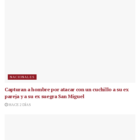
NACIONALES
Capturan a hombre por atacar con un cuchillo a su ex
pareja y a su ex suegra San Miguel
HACE 2 DÍAS