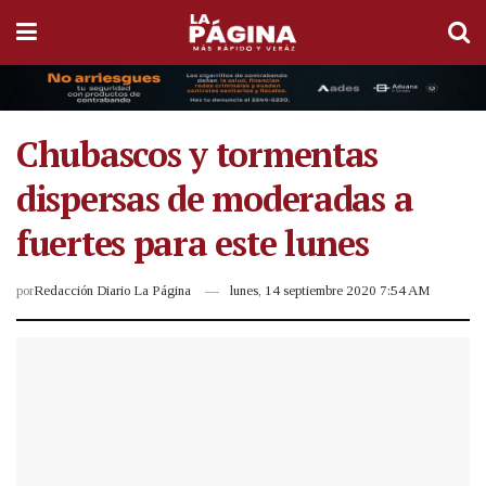
Chubascos y tormentas
dispersas de moderadas a
fuertes para este lunes
por
Redacción Diario La Página
lunes, 14 septiembre 2020 7:54 AM