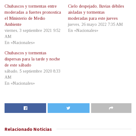
Chubascos y tormentas entre
Cielo despejado, lluvias débiles
moderadas a fuertes pronostica
aisladas y tormentas
el Ministerio de Medio
moderadas para este jueves
Ambiente
jueves, 26 mayo 2022 7:35 AM
viernes, 3 septiembre 2021 9:52
En «Nacionales»
AM
En «Nacionales»
Chubascos y tormentas
dispersas para la tarde y noche
de este sábado
sábado, 5 septiembre 2020 8:33
AM
En «Nacionales»
Relacionado
Noticias