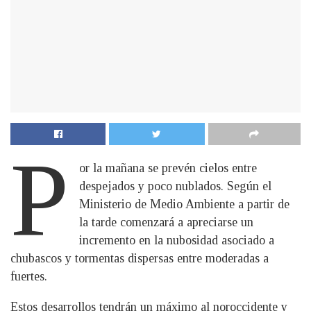
P
or la mañana se prevén cielos entre
despejados y poco nublados. Según el
Ministerio de Medio Ambiente a partir de
la tarde comenzará a apreciarse un
incremento en la nubosidad asociado a
chubascos y tormentas dispersas entre moderadas a
fuertes.
Estos desarrollos tendrán un máximo al noroccidente y