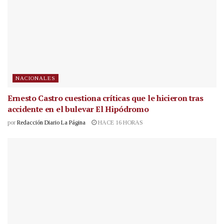
NACIONALES
Ernesto Castro cuestiona críticas que le hicieron tras
accidente en el bulevar El Hipódromo
por
Redacción Diario La Página
HACE 16 HORAS