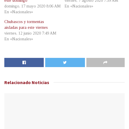
este domingo
viernes, 7 agosto 2020 7:59 AM
domingo, 17 mayo 2020 8:06 AM
En «Nacionales»
En «Nacionales»
Chubascos y tormentas
aisladas para este viernes
viernes, 12 junio 2020 7:49 AM
En «Nacionales»
Relacionado
Noticias