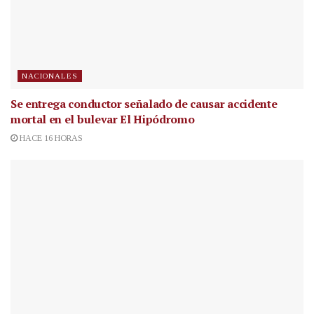
NACIONALES
Se entrega conductor señalado de causar accidente
mortal en el bulevar El Hipódromo
HACE 16 HORAS