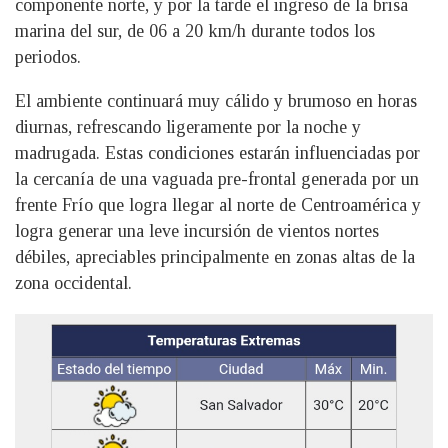
componente norte, y por la tarde el ingreso de la brisa
marina del sur, de 06 a 20 km/h durante todos los
periodos.
El ambiente continuará muy cálido y brumoso en horas
diurnas, refrescando ligeramente por la noche y
madrugada. Estas condiciones estarán influenciadas por
la cercanía de una vaguada pre-frontal generada por un
frente Frío que logra llegar al norte de Centroamérica y
logra generar una leve incursión de vientos nortes
débiles, apreciables principalmente en zonas altas de la
zona occidental.