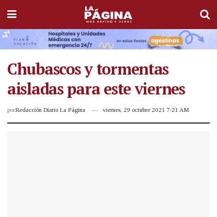
Chubascos y tormentas
aisladas para este viernes
por
Redacción Diario La Página
viernes, 29 octubre 2021 7:21 AM