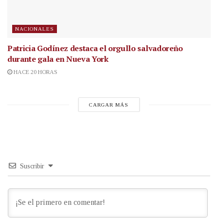
NACIONALES
Patricia Godínez destaca el orgullo salvadoreño
durante gala en Nueva York
HACE 20 HORAS
CARGAR MÁS
Suscribir