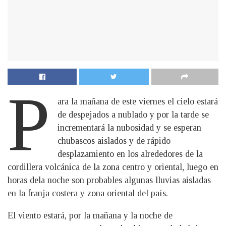
P
ara la mañana de este viernes el cielo estará
de despejados a nublado y por la tarde se
incrementará la nubosidad y se esperan
chubascos aislados y de rápido
desplazamiento en los alrededores de la
cordillera volcánica de la zona centro y oriental, luego en
horas dela noche son probables algunas lluvias aisladas
en la franja costera y zona oriental del país.
El viento estará, por la mañana y la noche de