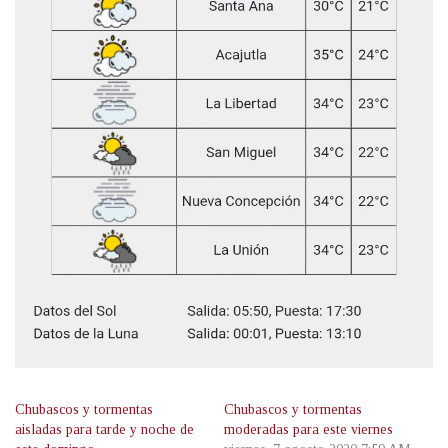
Chubascos y tormentas
Chubascos y tormentas
aisladas para tarde y noche de
moderadas para este viernes