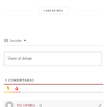
CARGAR MÁS
Suscribir
1
COMENTARIO
YO OPINO