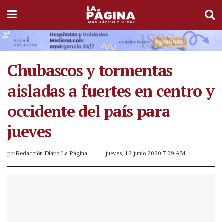
Chubascos y tormentas
aisladas a fuertes en centro y
occidente del país para
jueves
por
Redacción Diario La Página
jueves, 18 junio 2020 7:09 AM