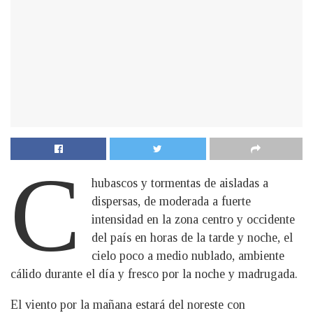
C
hubascos y tormentas de aisladas a
dispersas, de moderada a fuerte
intensidad en la zona centro y occidente
del país en horas de la tarde y noche, el
cielo poco a medio nublado, ambiente
cálido durante el día y fresco por la noche y madrugada.
El viento por la mañana estará del noreste con