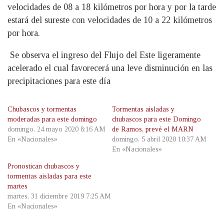
velocidades de 08 a 18 kilómetros por hora y por la tarde
estará del sureste con velocidades de 10 a 22 kilómetros
por hora.
Se observa el ingreso del Flujo del Este ligeramente
acelerado el cual favorecerá una leve disminución en las
precipitaciones para este día
Chubascos y tormentas
Tormentas aisladas y
moderadas para este domingo
chubascos para este Domingo
domingo, 24 mayo 2020 8:16 AM
de Ramos, prevé el MARN
En «Nacionales»
domingo, 5 abril 2020 10:37 AM
En «Nacionales»
Pronostican chubascos y
tormentas aisladas para este
martes
martes, 31 diciembre 2019 7:25 AM
En «Nacionales»