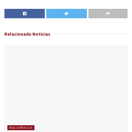
Relacionado
Noticias
NACIONALES