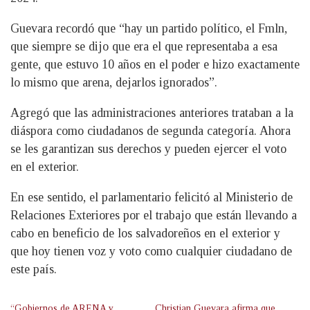
Guevara recordó que “hay un partido político, el Fmln,
que siempre se dijo que era el que representaba a esa
gente, que estuvo 10 años en el poder e hizo exactamente
lo mismo que arena, dejarlos ignorados”.
Agregó que las administraciones anteriores trataban a la
diáspora como ciudadanos de segunda categoría. Ahora
se les garantizan sus derechos y pueden ejercer el voto
en el exterior.
En ese sentido, el parlamentario felicitó al Ministerio de
Relaciones Exteriores por el trabajo que están llevando a
cabo en beneficio de los salvadoreños en el exterior y
que hoy tienen voz y voto como cualquier ciudadano de
este país.
“Gobiernos de ARENA y
Christian Guevara afirma que