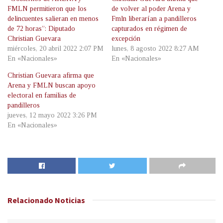
FMLN permitieron que los
de volver al poder Arena y
delincuentes salieran en menos
Fmln liberarían a pandilleros
de 72 horas”: Diputado
capturados en régimen de
Christian Guevara
excepción
miércoles, 20 abril 2022 2:07 PM
lunes, 8 agosto 2022 8:27 AM
En «Nacionales»
En «Nacionales»
Christian Guevara afirma que
Arena y FMLN buscan apoyo
electoral en familias de
pandilleros
jueves, 12 mayo 2022 3:26 PM
En «Nacionales»
Relacionado
Noticias