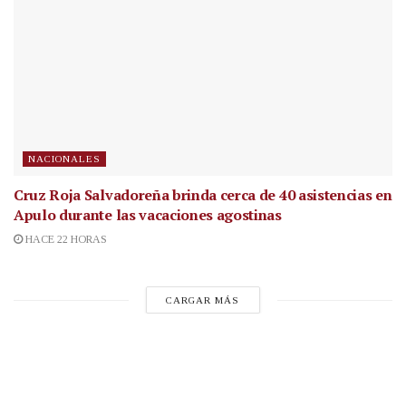
NACIONALES
Cruz Roja Salvadoreña brinda cerca de 40 asistencias en
Apulo durante las vacaciones agostinas
HACE 22 HORAS
CARGAR MÁS