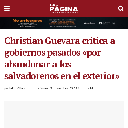
Christian Guevara critica a
gobiernos pasados «por
abandonar a los
salvadoreños en el exterior»
por
Julio Villarán
viernes, 3 noviembre 2023 12:58 PM