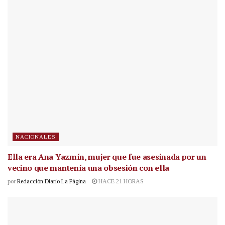
NACIONALES
Ella era Ana Yazmín, mujer que fue asesinada por un
vecino que mantenía una obsesión con ella
por
Redacción Diario La Página
HACE 21 HORAS