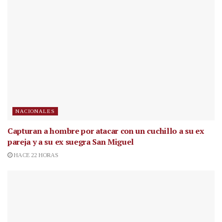
NACIONALES
Capturan a hombre por atacar con un cuchillo a su ex
pareja y a su ex suegra San Miguel
HACE 22 HORAS