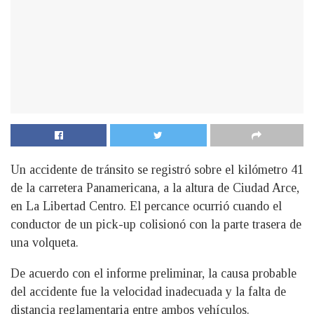
Un accidente de tránsito se registró sobre el kilómetro 41
de la carretera Panamericana, a la altura de Ciudad Arce,
en La Libertad Centro. El percance ocurrió cuando el
conductor de un pick-up colisionó con la parte trasera de
una volqueta.
De acuerdo con el informe preliminar, la causa probable
del accidente fue la velocidad inadecuada y la falta de
distancia reglamentaria entre ambos vehículos.