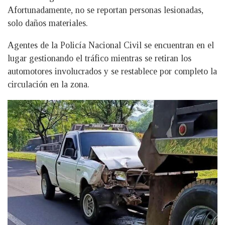
Afortunadamente, no se reportan personas lesionadas,
solo daños materiales.
Agentes de la Policía Nacional Civil se encuentran en el
lugar gestionando el tráfico mientras se retiran los
automotores involucrados y se restablece por completo la
circulación en la zona.