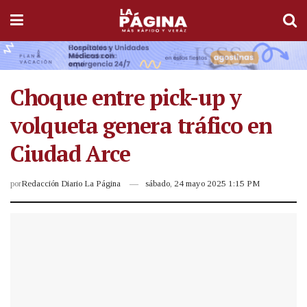
Choque entre pick-up y
volqueta genera tráfico en
Ciudad Arce
por
Redacción Diario La Página
sábado, 24 mayo 2025 1:15 PM