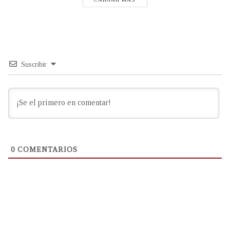
Suscribir
0
COMENTARIOS