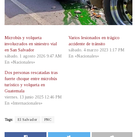
Microbús y volqueta
Varios lesionados en trágico
involucrados en siniestro vial
accidente de tránsito
en San Salvador
sábado, 4 marzo 2023 1:17 PM
sábado, 1 agosto 2026 9:47 AM
En «Nacionales»
En «Nacionales»
Dos personas rescatadas tras
fuerte choque entre microbús
turístico y volqueta en
Guatemala
viernes, 13 junio 2025 12:46 PM
En «Internacionales»
Tags:
El Salvador
PNC