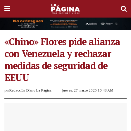
«Chino» Flores pide alianza
con Venezuela y rechazar
medidas de seguridad de
EEUU
por
Redacción Diario La Página
jueves, 27 marzo 2025 10:48 AM