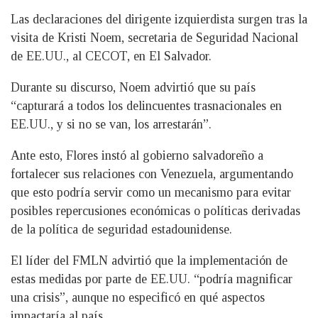
Las declaraciones del dirigente izquierdista surgen tras la
visita de Kristi Noem, secretaria de Seguridad Nacional
de EE.UU., al CECOT, en El Salvador.
Durante su discurso, Noem advirtió que su país
“capturará a todos los delincuentes trasnacionales en
EE.UU., y si no se van, los arrestarán”.
Ante esto, Flores instó al gobierno salvadoreño a
fortalecer sus relaciones con Venezuela, argumentando
que esto podría servir como un mecanismo para evitar
posibles repercusiones económicas o políticas derivadas
de la política de seguridad estadounidense.
El líder del FMLN advirtió que la implementación de
estas medidas por parte de EE.UU. “podría magnificar
una crisis”, aunque no especificó en qué aspectos
impactaría al país.