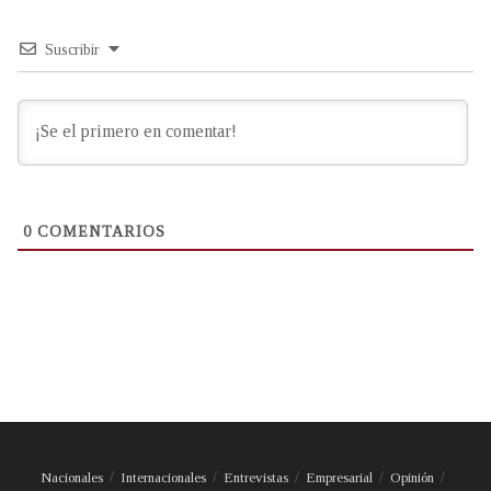
Suscribir
0
COMENTARIOS
Nacionales
Internacionales
Entrevistas
Empresarial
Opinión