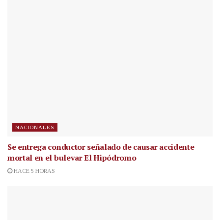
NACIONALES
Se entrega conductor señalado de causar accidente
mortal en el bulevar El Hipódromo
HACE 5 HORAS