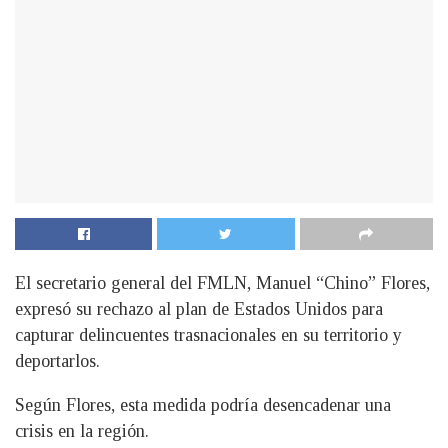
El secretario general del FMLN, Manuel “Chino” Flores,
expresó su rechazo al plan de Estados Unidos para
capturar delincuentes trasnacionales en su territorio y
deportarlos.
Según Flores, esta medida podría desencadenar una
crisis en la región.