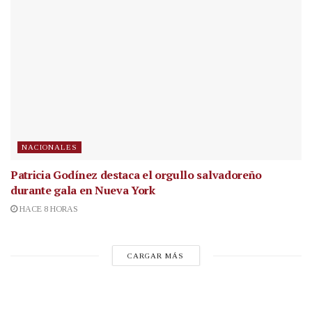
NACIONALES
Patricia Godínez destaca el orgullo salvadoreño
durante gala en Nueva York
HACE 8 HORAS
CARGAR MÁS