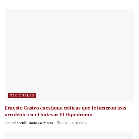
NACIONALES
Ernesto Castro cuestiona críticas que le hicieron tras
accidente en el bulevar El Hipódromo
por
Redacción Diario La Página
HACE 4 HORAS