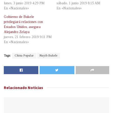
lunes, 3 junio 2019 4:29 PM
sábado, 1 junio 2019 8:15 AM
En «Nacionales»
En «Nacionales»
Gobierno de Bukele
privilegiará relaciones con
Estados Unidos, asegura
Alejandro Zelaya
jueves, 21 febrero 2019 9:11 PM
En «Nacionales»
Tags:
China Popular
Nayib Bukele
Relacionado
Noticias