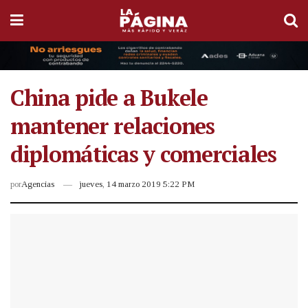
China pide a Bukele
mantener relaciones
diplomáticas y comerciales
por
Agencias
jueves, 14 marzo 2019 5:22 PM