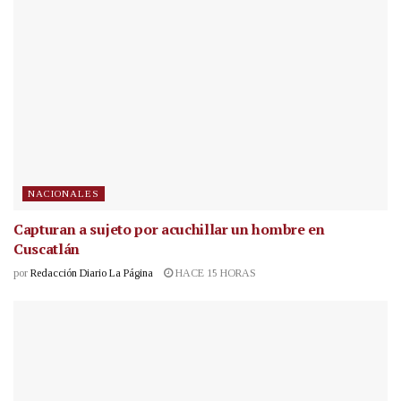
NACIONALES
Capturan a sujeto por acuchillar un hombre en
Cuscatlán
por
Redacción Diario La Página
HACE 15 HORAS