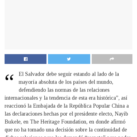
“
El Salvador debe seguir estando al lado de la
mayoría absoluta de los países del mundo,
defendiendo las normas de las relaciones
internacionales y la tendencia de esta era histórica”, así
reaccionó la Embajada de la República Popular China a
las declaraciones hechas por el presidente electo, Nayib
Bukele, en The Heritage Foundation, en donde afirmó
que no ha tomado una decisión sobre la continuidad de