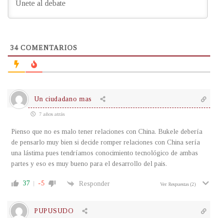
34
COMENTARIOS
Un ciudadano mas
7 años atrás
Pienso que no es malo tener relaciones con China. Bukele debería
de pensarlo muy bien si decide romper relaciones con China sería
una lástima pues tendríamos conocimiento tecnológico de ambas
partes y eso es muy bueno para el desarrollo del pais.
37
-5
Responder
Ver Respuestas
(2)
PUPUSUDO