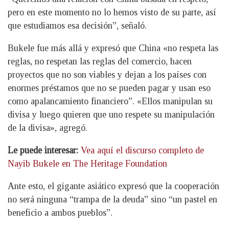
pero en este momento no lo hemos visto de su parte, así
que estudiamos esa decisión”, señaló.
Bukele fue más allá y expresó que China «no respeta las
reglas, no respetan las reglas del comercio, hacen
proyectos que no son viables y dejan a los países con
enormes préstamos que no se pueden pagar y usan eso
como apalancamiento financiero”. «Ellos manipulan su
divisa y luego quieren que uno respete su manipulación
de la divisa», agregó.
Le puede interesar:
Vea aquí el discurso completo de
Nayib Bukele en The Heritage Foundation
Ante esto, el gigante asiático expresó que la cooperación
no será ninguna “trampa de la deuda” sino “un pastel en
beneficio a ambos pueblos”.