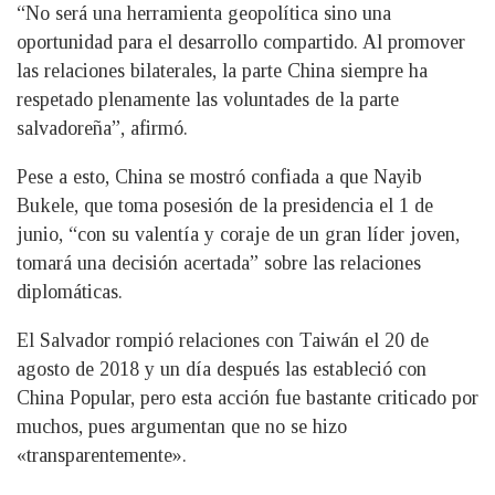
“No será una herramienta geopolítica sino una
oportunidad para el desarrollo compartido. Al promover
las relaciones bilaterales, la parte China siempre ha
respetado plenamente las voluntades de la parte
salvadoreña”, afirmó.
Pese a esto, China se mostró confiada a que Nayib
Bukele, que toma posesión de la presidencia el 1 de
junio, “con su valentía y coraje de un gran líder joven,
tomará una decisión acertada” sobre las relaciones
diplomáticas.
El Salvador rompió relaciones con Taiwán el 20 de
agosto de 2018 y un día después las estableció con
China Popular, pero esta acción fue bastante criticado por
muchos, pues argumentan que no se hizo
«transparentemente».