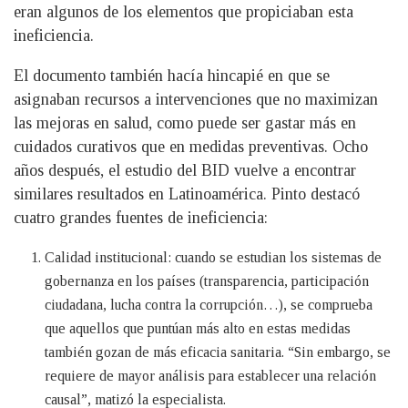
eran algunos de los elementos que propiciaban esta
ineficiencia.
El documento también hacía hincapié en que se
asignaban recursos a intervenciones que no maximizan
las mejoras en salud, como puede ser gastar más en
cuidados curativos que en medidas preventivas. Ocho
años después, el estudio del BID vuelve a encontrar
similares resultados en Latinoamérica. Pinto destacó
cuatro grandes fuentes de ineficiencia:
Calidad institucional: cuando se estudian los sistemas de
gobernanza en los países (transparencia, participación
ciudadana, lucha contra la corrupción…), se comprueba
que aquellos que puntúan más alto en estas medidas
también gozan de más eficacia sanitaria. “Sin embargo, se
requiere de mayor análisis para establecer una relación
causal”, matizó la especialista.