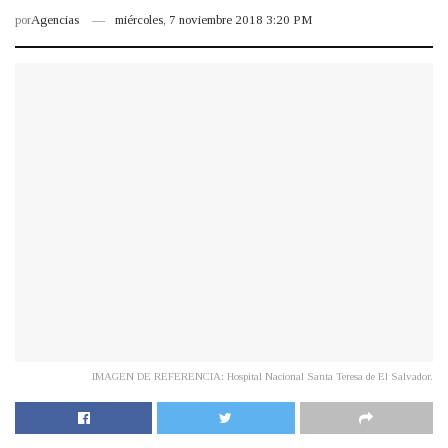
por
Agencias
miércoles, 7 noviembre 2018 3:20 PM
IMAGEN DE REFERENCIA: Hospital Nacional Santa Teresa de El Salvador.