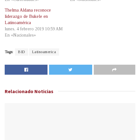
Thelma Aldana reconoce
liderazgo de Bukele en
Latinoamérica
lunes, 4 febrero 2019 10:59 AM
En «Nacionales»
Tags:
BID
Latinoamerica
Relacionado
Noticias