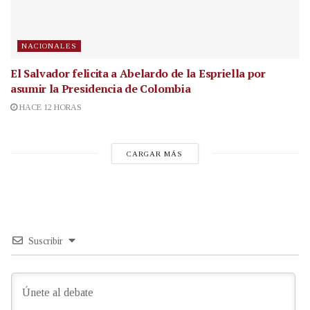
NACIONALES
El Salvador felicita a Abelardo de la Espriella por
asumir la Presidencia de Colombia
HACE 12 HORAS
CARGAR MÁS
Suscribir