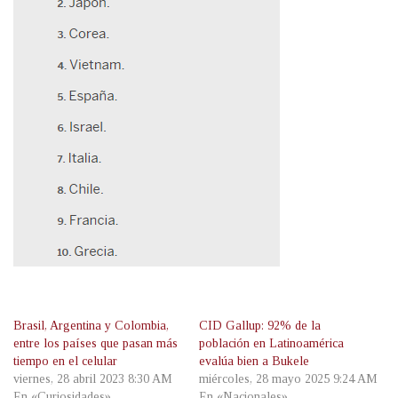
Brasil, Argentina y Colombia,
CID Gallup: 92% de la
entre los países que pasan más
población en Latinoamérica
tiempo en el celular
evalúa bien a Bukele
viernes, 28 abril 2023 8:30 AM
miércoles, 28 mayo 2025 9:24 AM
En «Curiosidades»
En «Nacionales»