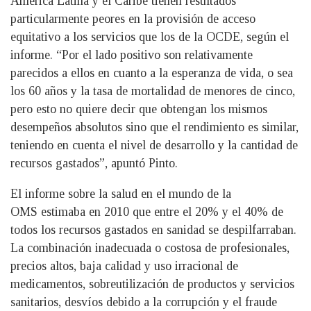
América Latina y el Caribe tienen resultados
particularmente peores en la provisión de acceso
equitativo a los servicios que los de la OCDE, según el
informe. “Por el lado positivo son relativamente
parecidos a ellos en cuanto a la esperanza de vida, o sea
los 60 años y la tasa de mortalidad de menores de cinco,
pero esto no quiere decir que obtengan los mismos
desempeños absolutos sino que el rendimiento es similar,
teniendo en cuenta el nivel de desarrollo y la cantidad de
recursos gastados”, apuntó Pinto.
El informe sobre la salud en el mundo de la
OMS estimaba en 2010 que entre el 20% y el 40% de
todos los recursos gastados en sanidad se despilfarraban.
La combinación inadecuada o costosa de profesionales,
precios altos, baja calidad y uso irracional de
medicamentos, sobreutilización de productos y servicios
sanitarios, desvíos debido a la corrupción y el fraude