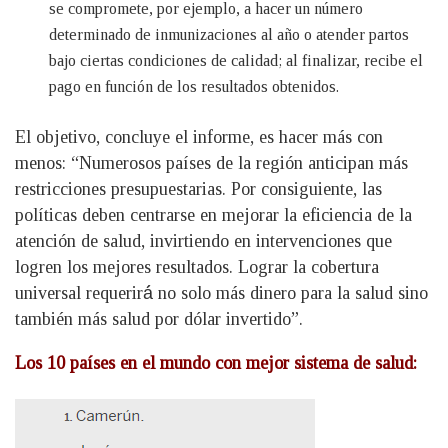
se compromete, por ejemplo, a hacer un número
determinado de inmunizaciones al año o atender partos
bajo ciertas condiciones de calidad; al finalizar, recibe el
pago en función de los resultados obtenidos.
El objetivo, concluye el informe, es hacer más con
menos: “Numerosos países de la región anticipan más
restricciones presupuestarias. Por consiguiente, las
políticas deben centrarse en mejorar la eficiencia de la
atención de salud, invirtiendo en intervenciones que
logren los mejores resultados. Lograr la cobertura
universal requerirá́ no solo más dinero para la salud sino
también más salud por dólar invertido”.
Los 10 países en el mundo con mejor sistema de salud: