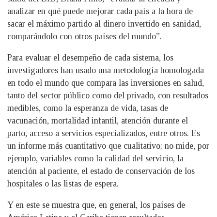
analizar en qué puede mejorar cada país a la hora de
sacar el máximo partido al dinero invertido en sanidad,
comparándolo con otros países del mundo”.
Para evaluar el desempeño de cada sistema, los
investigadores han usado una metodología homologada
en todo el mundo que compara las inversiones en salud,
tanto del sector público como del privado, con resultados
medibles, como la esperanza de vida, tasas de
vacunación, mortalidad infantil, atención durante el
parto, acceso a servicios especializados, entre otros. Es
un informe más cuantitativo que cualitativo; no mide, por
ejemplo, variables como la calidad del servicio, la
atención al paciente, el estado de conservación de los
hospitales o las listas de espera.
Y en este se muestra que, en general, los países de