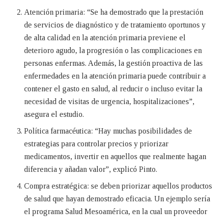
Atención primaria: “Se ha demostrado que la prestación
de servicios de diagnóstico y de tratamiento oportunos y
de alta calidad en la atención primaria previene el
deterioro agudo, la progresión o las complicaciones en
personas enfermas. Además, la gestión proactiva de las
enfermedades en la atención primaria puede contribuir a
contener el gasto en salud, al reducir o incluso evitar la
necesidad de visitas de urgencia, hospitalizaciones”,
asegura el estudio.
Política farmacéutica: “Hay muchas posibilidades de
estrategias para controlar precios y priorizar
medicamentos, invertir en aquellos que realmente hagan
diferencia y añadan valor”, explicó Pinto.
Compra estratégica: se deben priorizar aquellos productos
de salud que hayan demostrado eficacia. Un ejemplo sería
el programa Salud Mesoamérica, en la cual un proveedor