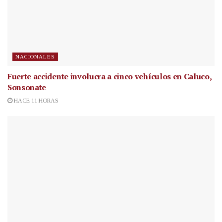
NACIONALES
Fuerte accidente involucra a cinco vehículos en Caluco,
Sonsonate
HACE 11 HORAS