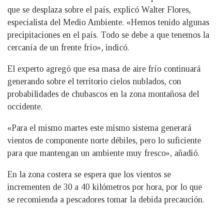
que se desplaza sobre el país, explicó Walter Flores,
especialista del Medio Ambiente. «Hemos tenido algunas
precipitaciones en el país. Todo se debe a que tenemos la
cercanía de un frente frío», indicó.
El experto agregó que esa masa de aire frío continuará
generando sobre el territorio cielos nublados, con
probabilidades de chubascos en la zona montañosa del
occidente.
«Para el mismo martes este mismo sistema generará
vientos de componente norte débiles, pero lo suficiente
para que mantengan un ambiente muy fresco», añadió.
En la zona costera se espera que los vientos se
incrementen de 30 a 40 kilómetros por hora, por lo que
se recomienda a pescadores tomar la debida precaución.