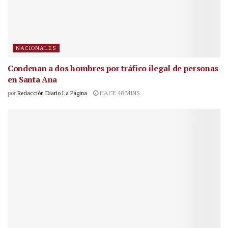
NACIONALES
Condenan a dos hombres por tráfico ilegal de personas
en Santa Ana
por
Redacción Diario La Página
HACE 48 MINS