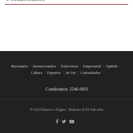
Nacionales
Internacionales
Entrevistas
Empresarial
Opinión
Cultura
Deportes
Jet Set
Curiosidades
Contáctanos: 2246-0616
© 2024 Diario La Página - Noticias de El Salvador