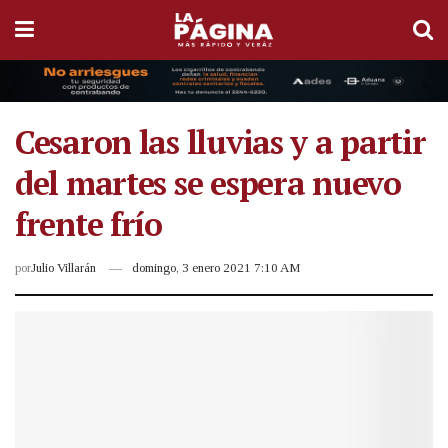
Cesaron las lluvias y a partir
del martes se espera nuevo
frente frío
por
Julio Villarán
domingo, 3 enero 2021 7:10 AM