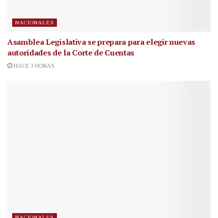
NACIONALES
Asamblea Legislativa se prepara para elegir nuevas
autoridades de la Corte de Cuentas
HACE 3 HORAS
NACIONALES