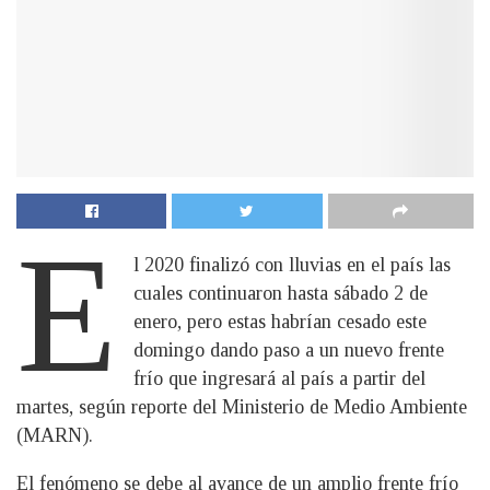
E
l 2020 finalizó con lluvias en el país las
cuales continuaron hasta sábado 2 de
enero, pero estas habrían cesado este
domingo dando paso a un nuevo frente
frío que ingresará al país a partir del
martes, según reporte del Ministerio de Medio Ambiente
(MARN).
El fenómeno se debe al avance de un amplio frente frío