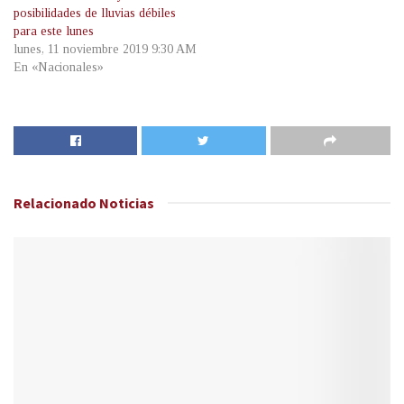
posibilidades de lluvias débiles
para este lunes
lunes, 11 noviembre 2019 9:30 AM
En «Nacionales»
Relacionado
Noticias