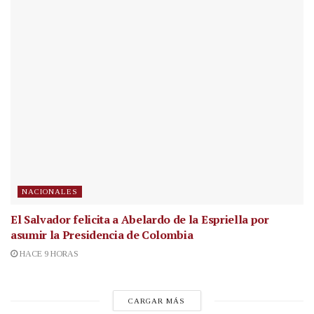
NACIONALES
El Salvador felicita a Abelardo de la Espriella por
asumir la Presidencia de Colombia
HACE 9 HORAS
CARGAR MÁS