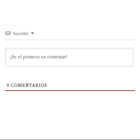
Suscribir
0
COMENTARIOS