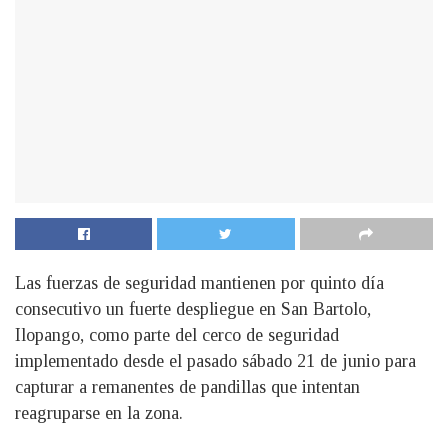
Las fuerzas de seguridad mantienen por quinto día
consecutivo un fuerte despliegue en San Bartolo,
Ilopango, como parte del cerco de seguridad
implementado desde el pasado sábado 21 de junio para
capturar a remanentes de pandillas que intentan
reagruparse en la zona.