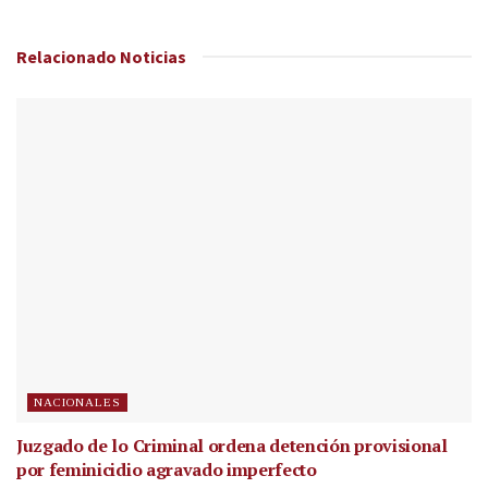
Relacionado
Noticias
NACIONALES
Juzgado de lo Criminal ordena detención provisional
por feminicidio agravado imperfecto