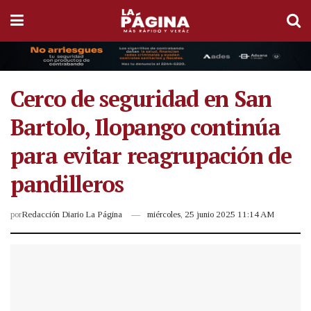
Cerco de seguridad en San
Bartolo, Ilopango continúa
para evitar reagrupación de
pandilleros
por
Redacción Diario La Página
miércoles, 25 junio 2025 11:14 AM