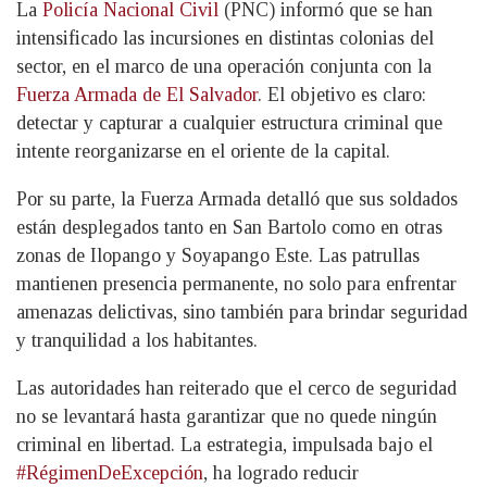
La
Policía Nacional Civil
(PNC) informó que se han
intensificado las incursiones en distintas colonias del
sector, en el marco de una operación conjunta con la
Fuerza Armada de El Salvador
. El objetivo es claro:
detectar y capturar a cualquier estructura criminal que
intente reorganizarse en el oriente de la capital.
Por su parte, la Fuerza Armada detalló que sus soldados
están desplegados tanto en San Bartolo como en otras
zonas de Ilopango y Soyapango Este. Las patrullas
mantienen presencia permanente, no solo para enfrentar
amenazas delictivas, sino también para brindar seguridad
y tranquilidad a los habitantes.
Las autoridades han reiterado que el cerco de seguridad
no se levantará hasta garantizar que no quede ningún
criminal en libertad. La estrategia, impulsada bajo el
#RégimenDeExcepción
, ha logrado reducir