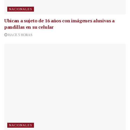
NACIONALES
Ubican a sujeto de 16 años con imágenes alusivas a
pandillas en su celular
HACE 5 HORAS
NACIONALES