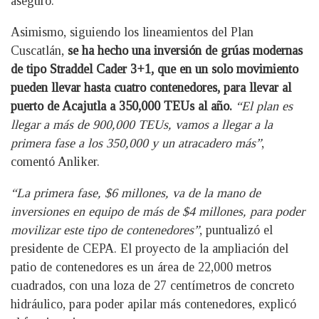
aseguró.
Asimismo, siguiendo los lineamientos del Plan
Cuscatlán,
se ha hecho una inversión de grúas modernas
de tipo Straddel Cader 3+1, que en un solo movimiento
pueden llevar hasta cuatro contenedores, para llevar al
puerto de Acajutla a 350,000 TEUs al año.
“El plan es
llegar a más de 900,000 TEUs, vamos a llegar a la
primera fase a los 350,000 y un atracadero más”
,
comentó Anliker.
“La primera fase, $6 millones, va de la mano de
inversiones en equipo de más de $4 millones, para poder
movilizar este tipo de contenedores”
, puntualizó el
presidente de CEPA. El proyecto de la ampliación del
patio de contenedores es un área de 22,000 metros
cuadrados, con una loza de 27 centímetros de concreto
hidráulico, para poder apilar más contenedores, explicó