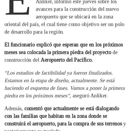
Anliker, informó este jueves sobre los
avances para la construcción del nuevo
aeropuerto que se ubicará en la zona
oriental del país, el cual tiene como objetivo ser un polo
de desarrollo para la región.
El funcionario explicó que esperan que en los próximos
meses sea colocada la primera piedra del proyecto
de
construcción del
Aeropuerto del Pacífico.
“Los estudios de factibilidad ya fueron finalizados.
Estamos en la etapa de diseño, actualmente. Se está
haciendo el esquema de fases. Vamos a poner la primera
piedra en los próximos meses”,
aseguró Anliker.
Además,
comentó que actualmente se está dialogando
con las familias que habitan en la zona donde se
construirá el aeropuerto, para la compra de sus terrenos
y