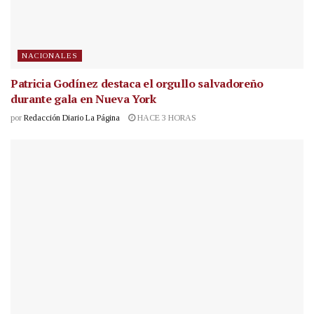
NACIONALES
Patricia Godínez destaca el orgullo salvadoreño
durante gala en Nueva York
por
Redacción Diario La Página
HACE 3 HORAS