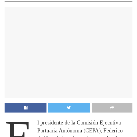
E
l presidente de la Comisión Ejecutiva
Portuaria Autónoma (CEPA), Federico