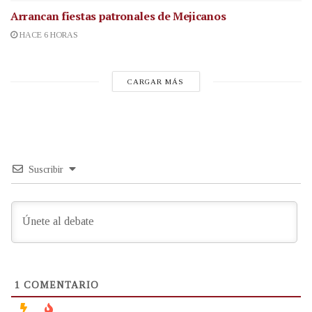
Arrancan fiestas patronales de Mejicanos
HACE 6 HORAS
CARGAR MÁS
Suscribir
1
COMENTARIO