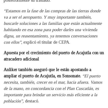
posteriormente su traslado.
“Estamos en la fase de las compras de las tierras donde
va a ser el aeropuerto. Y muy importante también,
buscarle soluciones a las familias que están actualmente
habitando en esa zona para poder darles una vivienda
digna, un reasentamiento, ya tenemos conversaciones
con ellos”
, explicó el titular de CEPA.
Apuesta por el crecimiento del puerto de Acajutla con un
atracadero adicional
Anliker también aseguró que le están apostando a
ampliar el puerto de Acajutla, en Sonsonate.
“El puerto
necesita, también, crecer en el mar, hacia afuera. Vamos
de la mano, en concordancia con el Plan Cuscatlán, es
importante para brindar un servicio más eficiente a la
población”,
destacó.