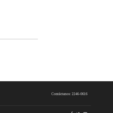
Contáctanos: 2246-0616