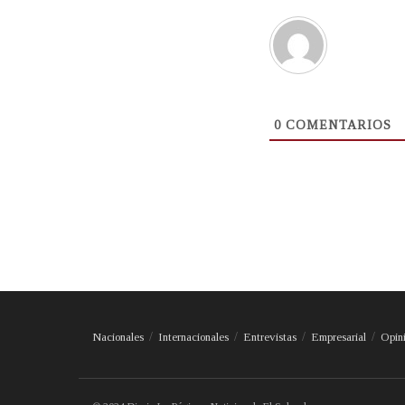
0
COMENTARIOS
Nacionales
Internacionales
Entrevistas
Empresarial
Opin