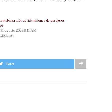
ontabiliza más de 2.8 millones de pasajeros
dos
, 31 agosto 2023 9:11 AM
cionales»
Tweet