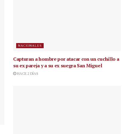
NACIONALES
Capturan a hombre por atacar con un cuchillo a
su ex pareja y a su ex suegra San Miguel
HACE 2 DÍAS