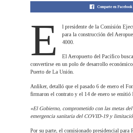
Comparte en Facebook
E
l presidente de la Comisión Ejec
para la construcción del Aerop
4000.
El Aeropuerto del Pacífico busca 
convertirse en un polo de desarrollo económico, 
Puerto de La Unión.
Anliker, detalló que el pasado 6 de enero 
firmaron el contrato y el 14 de enero se emitió l
«El Gobierno, comprometido con las metas del P
emergencia sanitaria del COVID-19 y limitació
Por su parte, el comisionado presidencial para 