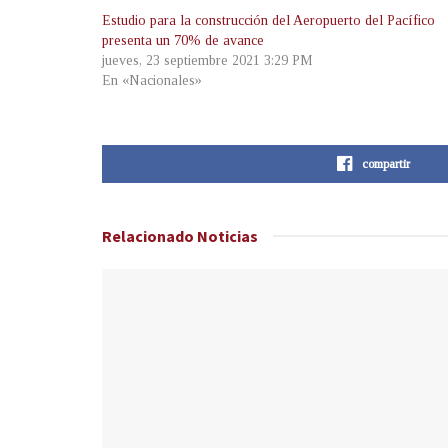
Estudio para la construcción del Aeropuerto del Pacífico
presenta un 70% de avance
jueves, 23 septiembre 2021 3:29 PM
En «Nacionales»
compartir
Relacionado
Noticias